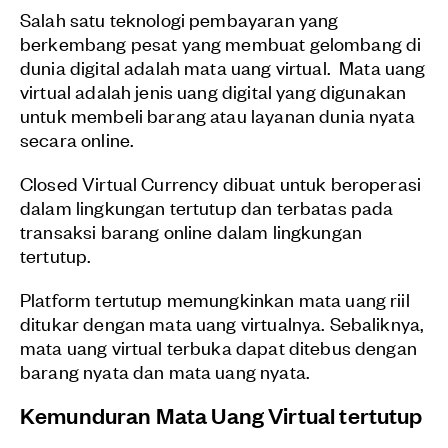
Salah satu teknologi pembayaran yang
berkembang pesat yang membuat gelombang di
dunia digital adalah mata uang virtual.
Mata uang
virtual adalah jenis uang digital yang digunakan
untuk membeli barang atau layanan dunia nyata
secara online.
Closed Virtual Currency dibuat untuk beroperasi
dalam lingkungan tertutup dan terbatas pada
transaksi barang online dalam lingkungan
tertutup.
Platform tertutup memungkinkan mata uang riil
ditukar dengan mata uang virtualnya. Sebaliknya,
mata uang virtual terbuka dapat ditebus dengan
barang nyata dan mata uang nyata.
Kemunduran Mata Uang Virtual tertutup