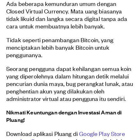
Ada beberapa kemunduran umum dengan
Closed Virtual Currency. Mata uang biasanya
tidak likuid dan langka secara digital tanpa ada
cara untuk membuatnya lebih banyak.
Tidak seperti penambangan Bitcoin, yang
menciptakan lebih banyak Bitcoin untuk
penggunanya.
Seorang pengguna dapat kehilangan semua koin
yang diperolehnya dalam hitungan detik melalui
pencurian dunia maya, bug perangkat lunak, atau
penghentian akun yang dilakukan oleh
administrator virtual atau pengguna itu sendiri.
Nikmati Keuntungan dengan Investasi Aman di
Pluang!
Download aplikasi Pluang di
Google Play Store