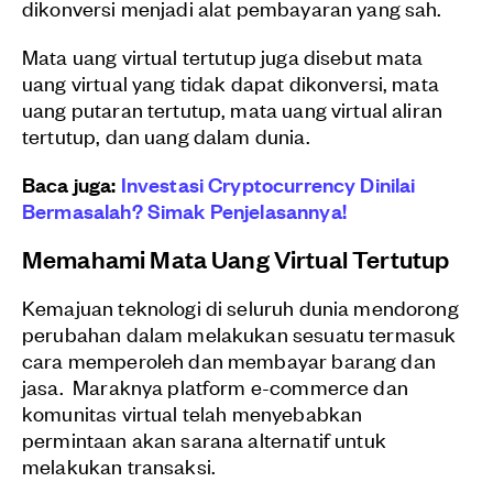
dikonversi menjadi alat pembayaran yang sah.
Mata uang virtual tertutup juga disebut mata
uang virtual yang tidak dapat dikonversi, mata
uang putaran tertutup, mata uang virtual aliran
tertutup, dan uang dalam dunia.
Baca juga:
Investasi Cryptocurrency Dinilai
Bermasalah? Simak Penjelasannya!
Memahami Mata Uang Virtual Tertutup
Kemajuan teknologi di seluruh dunia mendorong
perubahan dalam melakukan sesuatu termasuk
cara memperoleh dan membayar barang dan
jasa.
Maraknya platform e-commerce dan
komunitas virtual telah menyebabkan
permintaan akan sarana alternatif untuk
melakukan transaksi.