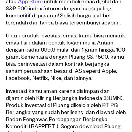
atau
App Store
untuk membeli emas digital dan
S&P 500 index futures dengan harga paling
kompetitif di pasaran! Selisih harga jual-beli
terendah dan tanpa biaya tersembunyi apapun.
Untuk produk investasi emas, kamu bisa menarik
emas fisik dalam bentuk logam mulia Antam
dengan kadar 999,9 mulai dari 1 gram hingga 100
gram. Sementara dengan Pluang S&P 500, kamu
bisa berinvestasi dalam kontrak berjangka
saham perusahaan besar di AS seperti Apple,
Facebook, Netflix, Nike, dan lainnya.
Investasi kamu aman karena disimpan dan
dijamin oleh Kliring Berjangka Indonesia (BUMN).
Produk investasi di Pluang dikelola oleh PT PG
Berjangka yang sudah berlisensi dan diawasi oleh
Badan Pengawas Perdagangan Berjangka
Komoditi (BAPPEBTI). Segera download Pluang