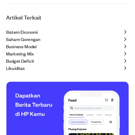
Artikel Terkait
Sistem Ekonomi
Saham Gorengan
Business Model
Marketing Mix
Budget Deficit
Likuiditas