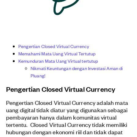
Pengertian Closed Virtual Currency
Memahami Mata Uang Virtual Tertutup
Kemunduran Mata Uang Virtual tertutup
Nikmati Keuntungan dengan Investasi Aman di
Pluang!
Pengertian Closed Virtual Currency
Pengertian Closed Virtual Currency adalah
mata
uang digital tidak diatur yang digunakan sebagai
pembayaran hanya dalam komunitas virtual
tertentu.
Closed Virtual Currency tidak memiliki
hubungan dengan ekonomi riil dan tidak dapat