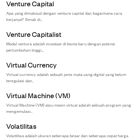
Venture Capital
Apa yang dimaksud dengan venture capital dan bagaimana cara
kerjanya? Simak di...
Venture Capitalist
Modal ventura adalah investasi di bisnis baru dengan potensi
pertumbuhan tinggi....
Virtual Currency
Virtual currency adalah sebuah jenis mata uang digital yang belum
teregulasi dan...
Virtual Machine (VM)
Virtual Machine (VM) atau mesin virtual adalah sebuah program yang
mengemulasi...
Volatilitas
Volatilitas adalah ukuran seberapa besar dan seberapa cepat harga