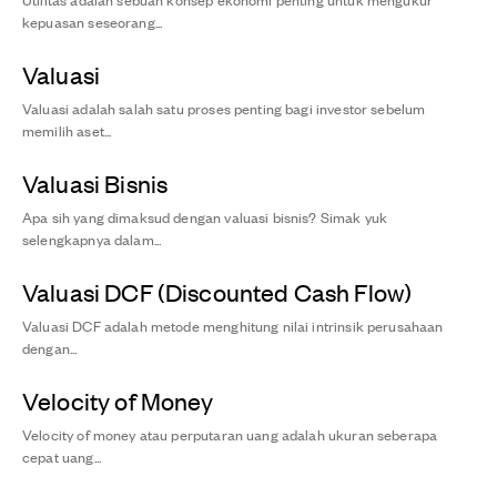
kepuasan seseorang...
Valuasi
Valuasi adalah salah satu proses penting bagi investor sebelum
memilih aset...
Valuasi Bisnis
Apa sih yang dimaksud dengan valuasi bisnis? Simak yuk
selengkapnya dalam...
Valuasi DCF (Discounted Cash Flow)
Valuasi DCF adalah metode menghitung nilai intrinsik perusahaan
dengan...
Velocity of Money
Velocity of money atau perputaran uang adalah ukuran seberapa
cepat uang...