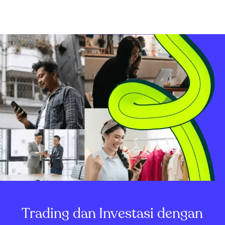
Trading dan Investasi dengan