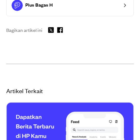
Pius Bagas H
Bagikan artikel ini
Artikel Terkait