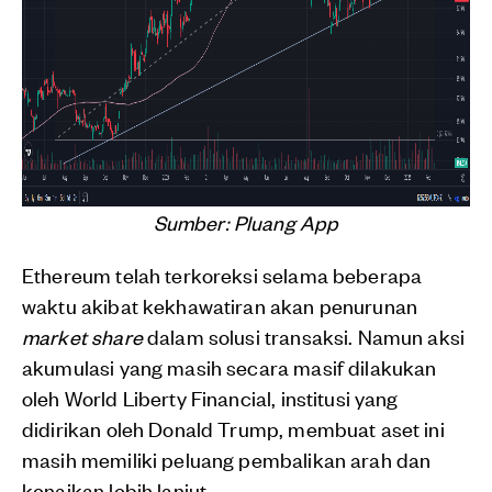
Sumber: Pluang App
Ethereum telah terkoreksi selama beberapa
waktu akibat kekhawatiran akan penurunan
market share
dalam solusi transaksi. Namun aksi
akumulasi yang masih secara masif dilakukan
oleh World Liberty Financial, institusi yang
didirikan oleh Donald Trump, membuat aset ini
masih memiliki peluang pembalikan arah dan
kenaikan lebih lanjut.