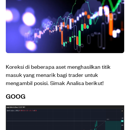
Koreksi di beberapa aset menghasilkan titik
masuk yang menarik bagi trader untuk
mengambil posisi. Simak Analisa berikut!
GOOG