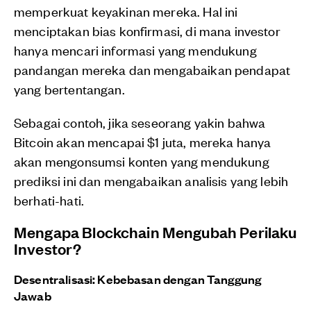
memperkuat keyakinan mereka. Hal ini
menciptakan bias konfirmasi, di mana investor
hanya mencari informasi yang mendukung
pandangan mereka dan mengabaikan pendapat
yang bertentangan.
Sebagai contoh, jika seseorang yakin bahwa
Bitcoin akan mencapai $1 juta, mereka hanya
akan mengonsumsi konten yang mendukung
prediksi ini dan mengabaikan analisis yang lebih
berhati-hati.
Mengapa Blockchain Mengubah Perilaku
Investor?
Desentralisasi: Kebebasan dengan Tanggung
Jawab