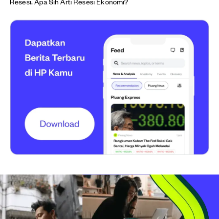
Resesi. Apa Sih Arti Resesi Ekonomi?