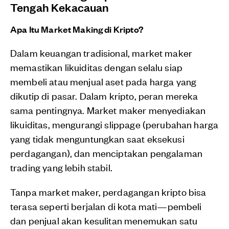
Tengah Kekacauan
Apa Itu Market Making di Kripto?
Dalam keuangan tradisional, market maker
memastikan likuiditas dengan selalu siap
membeli atau menjual aset pada harga yang
dikutip di pasar. Dalam kripto, peran mereka
sama pentingnya. Market maker menyediakan
likuiditas, mengurangi slippage (perubahan harga
yang tidak menguntungkan saat eksekusi
perdagangan), dan menciptakan pengalaman
trading yang lebih stabil.
Tanpa market maker, perdagangan kripto bisa
terasa seperti berjalan di kota mati—pembeli
dan penjual akan kesulitan menemukan satu