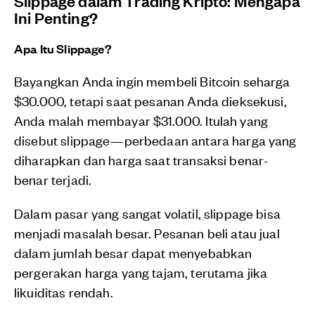
Slippage dalam Trading Kripto: Mengapa
Ini Penting?
Apa Itu Slippage?
Bayangkan Anda ingin membeli Bitcoin seharga
$30.000, tetapi saat pesanan Anda dieksekusi,
Anda malah membayar $31.000. Itulah yang
disebut slippage—perbedaan antara harga yang
diharapkan dan harga saat transaksi benar-
benar terjadi.
Dalam pasar yang sangat volatil, slippage bisa
menjadi masalah besar. Pesanan beli atau jual
dalam jumlah besar dapat menyebabkan
pergerakan harga yang tajam, terutama jika
likuiditas rendah.