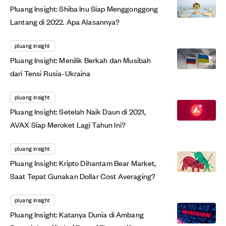
Pluang Insight: Shiba Inu Siap Menggonggong
Lantang di 2022. Apa Alasannya?
pluang insight
Pluang Insight: Menilik Berkah dan Musibah
dari Tensi Rusia-Ukraina
pluang insight
Pluang Insight: Setelah Naik Daun di 2021,
AVAX Siap Meroket Lagi Tahun Ini?
pluang insight
Pluang Insight: Kripto Dihantam Bear Market,
Saat Tepat Gunakan Dollar Cost Averaging?
pluang insight
Pluang Insight: Katanya Dunia di Ambang