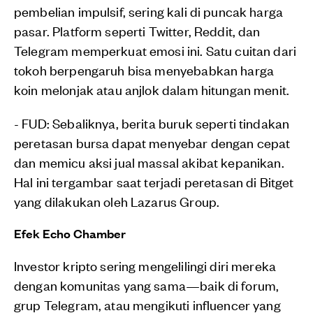
pembelian impulsif, sering kali di puncak harga
pasar. Platform seperti Twitter, Reddit, dan
Telegram memperkuat emosi ini. Satu cuitan dari
tokoh berpengaruh bisa menyebabkan harga
koin melonjak atau anjlok dalam hitungan menit.
- FUD: Sebaliknya, berita buruk seperti tindakan
peretasan bursa dapat menyebar dengan cepat
dan memicu aksi jual massal akibat kepanikan.
Hal ini tergambar saat terjadi peretasan di Bitget
yang dilakukan oleh Lazarus Group.
Efek Echo Chamber
Investor kripto sering mengelilingi diri mereka
dengan komunitas yang sama—baik di forum,
grup Telegram, atau mengikuti influencer yang