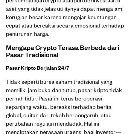
aset yang tidak jelas utilitynya dapat mengalami
kerugian besar karena mengejar keuntungan
cepat atau bereaksi secara emosional terhadap
penurunan harga.
Mengapa Crypto Terasa Berbeda dari
Pasar Tradisional
Pasar Kripto Berjalan 24/7
Tidak seperti bursa saham tradisional yang
memiliki jam buka dan tutup, pasar kripto tidak
pernah tidur. Pasar ini terus beroperasi
sepanjang waktu, bereaksi terhadap berita
global, cuitan dari tokoh berpengaruh, atau
perubahan regulasi mendadak. Hal ini
menciptakan perasaan urgensi bagi investor—