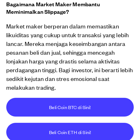
Bagaimana Market Maker Membantu
Meminimalkan Slippage?
Market maker berperan dalam memastikan
likuiditas yang cukup untuk transaksi yang lebih
lancar. Mereka menjaga keseimbangan antara
pesanan beli dan jual, sehingga mencegah
lonjakan harga yang drastis selama aktivitas
perdagangan tinggi. Bagi investor, ini berarti lebih
sedikit kejutan dan stres emosional saat
melakukan trading.
Beli Coin BTC di Sini!
Beli Coin ETH di Sini!