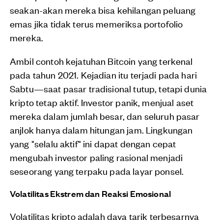
seakan-akan mereka bisa kehilangan peluang
emas jika tidak terus memeriksa portofolio
mereka.
Ambil contoh kejatuhan Bitcoin yang terkenal
pada tahun 2021. Kejadian itu terjadi pada hari
Sabtu—saat pasar tradisional tutup, tetapi dunia
kripto tetap aktif. Investor panik, menjual aset
mereka dalam jumlah besar, dan seluruh pasar
anjlok hanya dalam hitungan jam. Lingkungan
yang "selalu aktif" ini dapat dengan cepat
mengubah investor paling rasional menjadi
seseorang yang terpaku pada layar ponsel.
Volatilitas Ekstrem dan Reaksi Emosional
Volatilitas kripto adalah daya tarik terbesarnya