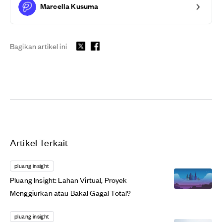
Marcella Kusuma
Bagikan artikel ini
Artikel Terkait
pluang insight
Pluang Insight: Lahan Virtual, Proyek
Menggiurkan atau Bakal Gagal Total?
pluang insight