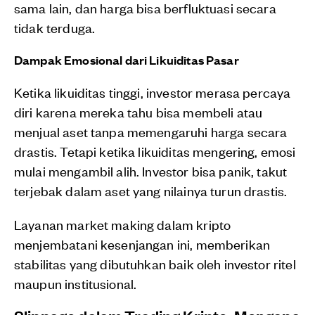
sama lain, dan harga bisa berfluktuasi secara
tidak terduga.
Dampak Emosional dari Likuiditas Pasar
Ketika likuiditas tinggi, investor merasa percaya
diri karena mereka tahu bisa membeli atau
menjual aset tanpa memengaruhi harga secara
drastis. Tetapi ketika likuiditas mengering, emosi
mulai mengambil alih. Investor bisa panik, takut
terjebak dalam aset yang nilainya turun drastis.
Layanan market making dalam kripto
menjembatani kesenjangan ini, memberikan
stabilitas yang dibutuhkan baik oleh investor ritel
maupun institusional.