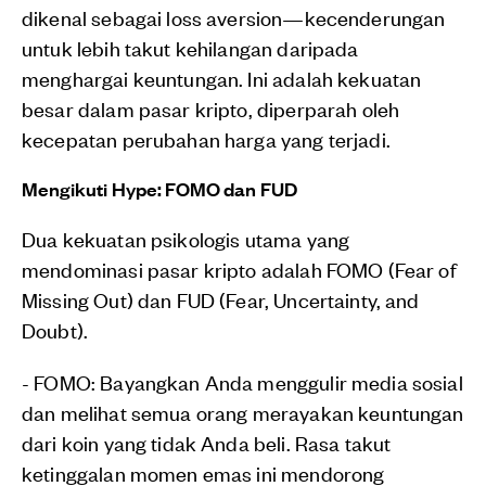
dikenal sebagai loss aversion—kecenderungan
untuk lebih takut kehilangan daripada
menghargai keuntungan. Ini adalah kekuatan
besar dalam pasar kripto, diperparah oleh
kecepatan perubahan harga yang terjadi.
Mengikuti Hype: FOMO dan FUD
Dua kekuatan psikologis utama yang
mendominasi pasar kripto adalah FOMO (Fear of
Missing Out) dan FUD (Fear, Uncertainty, and
Doubt).
- FOMO: Bayangkan Anda menggulir media sosial
dan melihat semua orang merayakan keuntungan
dari koin yang tidak Anda beli. Rasa takut
ketinggalan momen emas ini mendorong