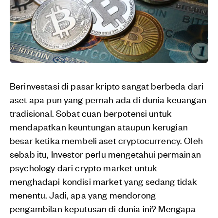
Berinvestasi di pasar kripto sangat berbeda dari
aset apa pun yang pernah ada di dunia keuangan
tradisional. Sobat cuan berpotensi untuk
mendapatkan keuntungan ataupun kerugian
besar ketika membeli aset cryptocurrency. Oleh
sebab itu, Investor perlu mengetahui permainan
psychology dari crypto market untuk
menghadapi kondisi market yang sedang tidak
menentu. Jadi, apa yang mendorong
pengambilan keputusan di dunia ini? Mengapa