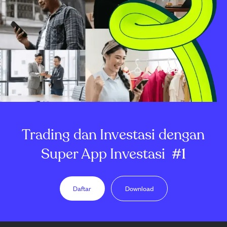
Trading dan Investasi dengan
Super App Investasi
#1
Daftar
Download