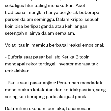
sekaligus fitur paling menakutkan. Aset
tradisional mungkin hanya bergerak beberapa
persen dalam seminggu. Dalam kripto, sebuah
koin bisa berlipat ganda atau kehilangan
setengah nilainya dalam semalam.
Volatilitas ini memicu berbagai reaksi emosional:
- Euforia saat pasar bullish: Ketika Bitcoin
mencapai rekor tertinggi, investor merasa tak
terkalahkan.
- Panik saat pasar anjlok: Penurunan mendadak
menciptakan ketakutan dan ketidakpastian, yang
sering kali berujung pada aksi jual panik.
Dalam ilmu ekonomi perilaku, fenomena ini