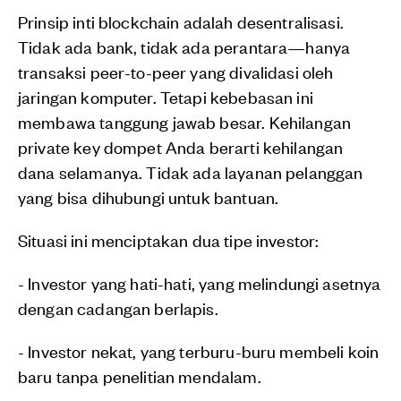
Prinsip inti blockchain adalah desentralisasi.
Tidak ada bank, tidak ada perantara—hanya
transaksi peer-to-peer yang divalidasi oleh
jaringan komputer. Tetapi kebebasan ini
membawa tanggung jawab besar. Kehilangan
private key dompet Anda berarti kehilangan
dana selamanya. Tidak ada layanan pelanggan
yang bisa dihubungi untuk bantuan.
Situasi ini menciptakan dua tipe investor:
- Investor yang hati-hati, yang melindungi asetnya
dengan cadangan berlapis.
- Investor nekat, yang terburu-buru membeli koin
baru tanpa penelitian mendalam.