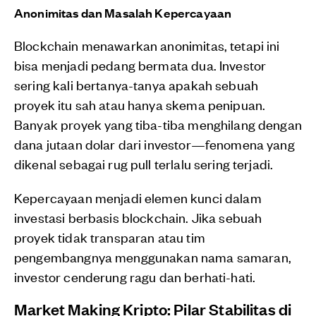
Anonimitas dan Masalah Kepercayaan
Blockchain menawarkan anonimitas, tetapi ini
bisa menjadi pedang bermata dua. Investor
sering kali bertanya-tanya apakah sebuah
proyek itu sah atau hanya skema penipuan.
Banyak proyek yang tiba-tiba menghilang dengan
dana jutaan dolar dari investor—fenomena yang
dikenal sebagai rug pull terlalu sering terjadi.
Kepercayaan menjadi elemen kunci dalam
investasi berbasis blockchain. Jika sebuah
proyek tidak transparan atau tim
pengembangnya menggunakan nama samaran,
investor cenderung ragu dan berhati-hati.
Market Making Kripto: Pilar Stabilitas di