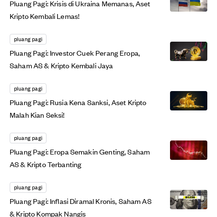
Pluang Pagi: Krisis di Ukraina Memanas, Aset
Kripto Kembali Lemas!
pluang pagi
Pluang Pagi: Investor Cuek Perang Eropa,
Saham AS & Kripto Kembali Jaya
pluang pagi
Pluang Pagi: Rusia Kena Sanksi, Aset Kripto
Malah Kian Seksi!
pluang pagi
Pluang Pagi: Eropa Semakin Genting, Saham
AS & Kripto Terbanting
pluang pagi
Pluang Pagi: Inflasi Diramal Kronis, Saham AS
& Kripto Kompak Nangis