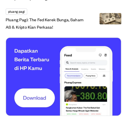
pluang pagi
Pluang Pagi: The Fed Kerek Bunga, Saham
AS & Kripto Kian Perkasa!