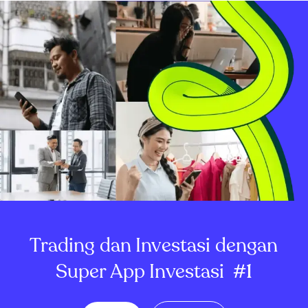
Trading dan Investasi dengan
Super App Investasi
#1