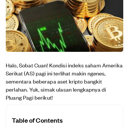
Halo, Sobat Cuan! Kondisi indeks saham Amerika
Serikat (AS) pagi ini terlihat makin ngenes,
sementara beberapa aset kripto bangkit
perlahan. Yuk, simak ulasan lengkapnya di
Pluang Pagi berikut!
Table of Contents