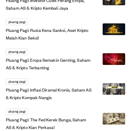
Pluang Pagi: Investor Cuek Perang Eropa,
Saham AS & Kripto Kembali Jaya
pluang pagi
Pluang Pagi: Rusia Kena Sanksi, Aset Kripto
Malah Kian Seksi!
pluang pagi
Pluang Pagi: Eropa Semakin Genting, Saham
AS & Kripto Terbanting
pluang pagi
Pluang Pagi: Inflasi Diramal Kronis, Saham AS
& Kripto Kompak Nangis
pluang pagi
Pluang Pagi: The Fed Kerek Bunga, Saham
AS & Kripto Kian Perkasa!