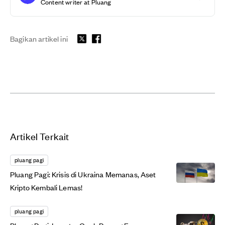
Content writer at Pluang
Bagikan artikel ini
Artikel Terkait
pluang pagi
Pluang Pagi: Krisis di Ukraina Memanas, Aset
Kripto Kembali Lemas!
pluang pagi