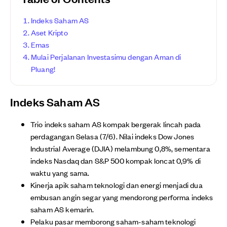
Indeks Saham AS
Aset Kripto
Emas
Mulai Perjalanan Investasimu dengan Aman di
Pluang!
Indeks Saham AS
Trio indeks saham AS kompak bergerak lincah pada
perdagangan Selasa (7/6). Nilai indeks Dow Jones
Industrial Average (DJIA) melambung 0,8%, sementara
indeks Nasdaq dan S&P 500 kompak loncat 0,9% di
waktu yang sama.
Kinerja apik saham teknologi dan energi menjadi dua
embusan angin segar yang mendorong performa indeks
saham AS kemarin.
Pelaku pasar memborong saham-saham teknologi