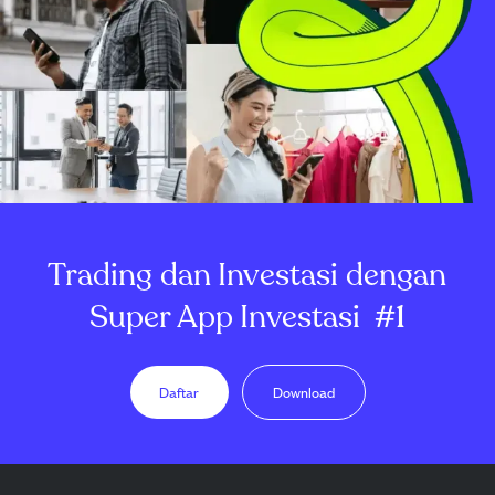
Trading dan Investasi dengan
Super App Investasi
#1
Daftar
Download