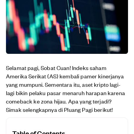
Selamat pagi, Sobat Cuan! Indeks saham
Amerika Serikat (AS) kembali pamer kinerjanya
yang mumpuni. Sementara itu, aset kripto lagi-
lagi bikin pelaku pasar menaruh harapan karena
comeback ke zona hijau. Apa yang terjadi?
Simak selengkapnya di Pluang Pagi berikut!
Table of Contents