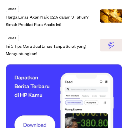
emas
Harga Emas Akan Naik 62% dalam 3 Tahun?
Simak Prediksi Para Analis Ini!
emas
Ini 5 Tips Cara Jual Emas Tanpa Surat yang
Menguntungkan!