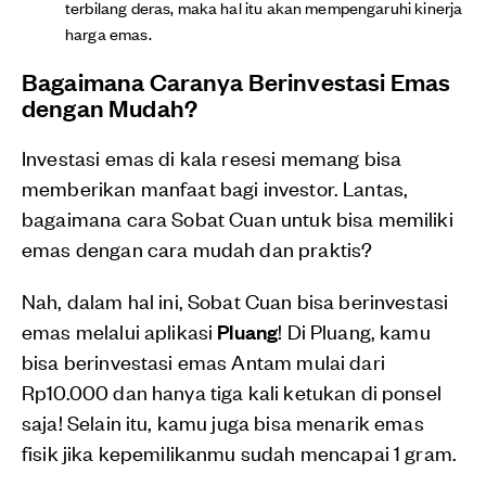
terbilang deras, maka hal itu akan mempengaruhi kinerja
harga emas.
Bagaimana Caranya Berinvestasi Emas
dengan Mudah?
Investasi emas di kala resesi memang bisa
memberikan manfaat bagi investor. Lantas,
bagaimana cara Sobat Cuan untuk bisa memiliki
emas dengan cara mudah dan praktis?
Nah, dalam hal ini, Sobat Cuan bisa berinvestasi
emas melalui aplikasi
Pluang
! Di Pluang, kamu
bisa berinvestasi emas Antam mulai dari
Rp10.000 dan hanya tiga kali ketukan di ponsel
saja! Selain itu, kamu juga bisa menarik emas
fisik jika kepemilikanmu sudah mencapai 1 gram.