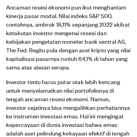
Ancaman resesi ekonomi pun ikut menghantam
kinerja pasar modal. Nilai indeks S&P 500,
contohnya, ambruk 18,11% sepanjang 2022 akibat
ketakutan investor mengenai resesi dan
kebijakan pengetatan moneter bank sentral AS,
The Fed. Begitu pula dengan aset kripto yang nilai
kapitalisasi pasarnya runtuh 64,1% di tahun yang
sama atas alasan serupa.
Investor tentu harus putar otak lebih kencang
untuk menyelamatkan nilai portofolionya di
tengah ancaman resesi ekonomi. Namun,
investor sejatinya bisa mengalihkan perhatiannya
ke instrumen investasi emas. Hal ini mengingat
kepercayaan di dunia investasi bahwa emas
adalah aset pelindung kekayaan efektif di tengah