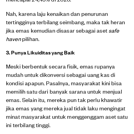
Nah, karena laju kenaikan dan penurunan
tertingginya terbilang seimbang, maka tak heran
jika emas kemudian disasar sebagai aset
safe
haven
pilihan.
3. Punya Likuiditas yang Baik
Meski berbentuk secara fisik, emas rupanya
mudah untuk dikonversi sebagai uang kas di
kondisi apapun. Pasalnya, masyarakat kini bisa
memilih satu dari banyak sarana untuk menjual
emas. Selain itu, mereka pun tak perlu khawatir
jika emas yang mereka jual tidak laku mengingat
minat masyarakat untuk menggenggam aset satu
ini terbilang tinggi.