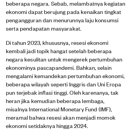
beberapa negara. Sebab, melambatnya kegiatan
ekonomi dapat berujung pada kenaikan tingkat
pengangguran dan menurunnya laju konsumsi
serta pendapatan masyarakat.
Di tahun 2023, khususnya, resesi ekonomi
kembali jadi topik hangat setelah beberapa
negara kesulitan untuk mengerek pertumbuhan
ekonominya pascapandemi. Bahkan, selain
mengalami kemandekan pertumbuhan ekonomi,
beberapa wilayah seperti Inggris dan Uni Eropa
pun terjebak inflasi tinggi. Oleh karenanya, tak
heran jika kemudian beberapa lembaga,
misalnya International Monetary Fund (IMF),
meramal bahwa resesi akan menjadi momok
ekonomi setidaknya hingga 2024.