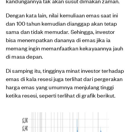
kandungannya tak akan susut dimakan zaman.
Dengan kata lain, nilai kemuliaan emas saat ini
dan 100 tahun kemudian dianggap akan tetap
sama dan tidak memudar. Sehingga, investor
bisa menempatkan dananya di emas jika ia
memang ingin memanfaatkan kekayaannya jauh
di masa depan.
Di samping itu, tingginya minat investor terhadap
emas di kala resesi juga terlihat dari pergerakan
harga emas yang umumnya menjulang tinggi
ketika resesi, seperti terlihat di grafik berikut.