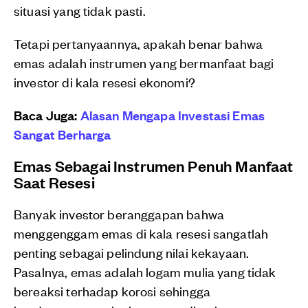
situasi yang tidak pasti.
Tetapi pertanyaannya, apakah benar bahwa
emas adalah instrumen yang bermanfaat bagi
investor di kala resesi ekonomi?
Baca Juga:
Alasan Mengapa Investasi Emas
Sangat Berharga
Emas Sebagai Instrumen Penuh Manfaat
Saat Resesi
Banyak investor beranggapan bahwa
menggenggam emas di kala resesi sangatlah
penting sebagai pelindung nilai kekayaan.
Pasalnya, emas adalah logam mulia yang tidak
bereaksi terhadap korosi sehingga