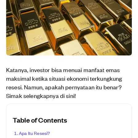
Katanya, investor bisa menuai manfaat emas
maksimal ketika situasi ekonomi terkungkung
resesi. Namun, apakah pernyataan itu benar?
Simak selengkapnya di sini!
Table of Contents
Apa Itu Resesi?