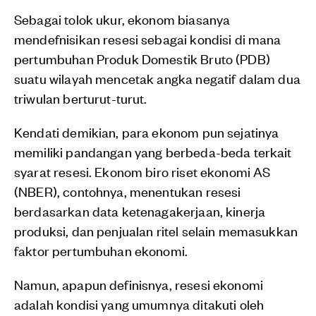
Sebagai tolok ukur, ekonom biasanya
mendefnisikan resesi sebagai kondisi di mana
pertumbuhan Produk Domestik Bruto (PDB)
suatu wilayah mencetak angka negatif dalam dua
triwulan berturut-turut.
Kendati demikian, para ekonom pun sejatinya
memiliki pandangan yang berbeda-beda terkait
syarat resesi. Ekonom biro riset ekonomi AS
(NBER), contohnya, menentukan resesi
berdasarkan data ketenagakerjaan, kinerja
produksi, dan penjualan ritel selain memasukkan
faktor pertumbuhan ekonomi.
Namun, apapun definisnya, resesi ekonomi
adalah kondisi yang umumnya ditakuti oleh