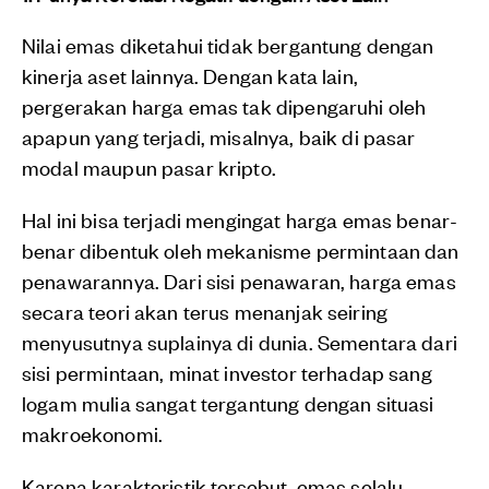
Nilai emas diketahui tidak bergantung dengan
kinerja aset lainnya. Dengan kata lain,
pergerakan harga emas tak dipengaruhi oleh
apapun yang terjadi, misalnya, baik di pasar
modal maupun pasar kripto.
Hal ini bisa terjadi mengingat harga emas benar-
benar dibentuk oleh mekanisme permintaan dan
penawarannya. Dari sisi penawaran, harga emas
secara teori akan terus menanjak seiring
menyusutnya suplainya di dunia. Sementara dari
sisi permintaan, minat investor terhadap sang
logam mulia sangat tergantung dengan situasi
makroekonomi.
Karena karakteristik tersebut, emas selalu