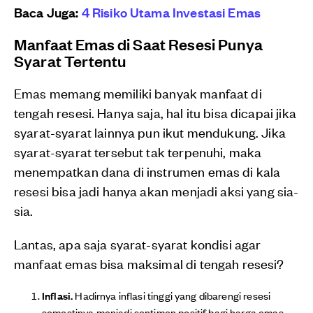
Baca Juga:
4 Risiko Utama Investasi Emas
Manfaat Emas di Saat Resesi Punya
Syarat Tertentu
Emas memang memiliki banyak manfaat di
tengah resesi. Hanya saja, hal itu bisa dicapai jika
syarat-syarat lainnya pun ikut mendukung. Jika
syarat-syarat tersebut tak terpenuhi, maka
menempatkan dana di instrumen emas di kala
resesi bisa jadi hanya akan menjadi aksi yang sia-
sia.
Lantas, apa saja syarat-syarat kondisi agar
manfaat emas bisa maksimal di tengah resesi?
Inflasi.
Hadirnya inflasi tinggi yang dibarengi resesi
semestinya menjadi sentimen positif bagi harga emas.