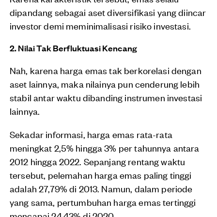
dipandang sebagai aset diversifikasi yang diincar
investor demi meminimalisasi risiko investasi.
2. Nilai Tak Berfluktuasi Kencang
Nah, karena harga emas tak berkorelasi dengan
aset lainnya, maka nilainya pun cenderung lebih
stabil antar waktu dibanding instrumen investasi
lainnya.
Sekadar informasi, harga emas rata-rata
meningkat 2,5% hingga 3% per tahunnya antara
2012 hingga 2022. Sepanjang rentang waktu
tersebut, pelemahan harga emas paling tinggi
adalah 27,79% di 2013. Namun, dalam periode
yang sama, pertumbuhan harga emas tertinggi
mencapai 24,43% di 2020.