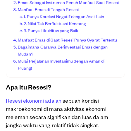
Emas Sebagai Instrumen Penuh Manfaat Saat Resesi
Manfaat Emas di Tengah Resesi
1. Punya Korelasi Negatif dengan Aset Lain
2. Nilai Tak Berfluktuasi Kencang
3. Punya Likuiditas yang Baik
Manfaat Emas di Saat Resesi Punya Syarat Tertentu
Bagaimana Caranya Berinvestasi Emas dengan
Mudah?
Mulai Perjalanan Investasimu dengan Aman di
Pluang!
Apa Itu Resesi?
Resesi ekonomi adalah
sebuah kondisi
makroekonomi di mana aktivitas ekonomi
melemah secara signifikan dan luas dalam
jangka waktu yang relatif tidak singkat.