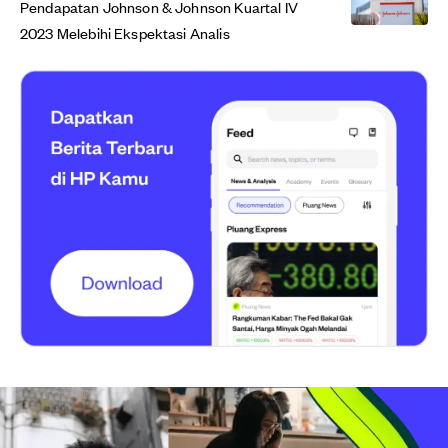
Pendapatan Johnson & Johnson Kuartal IV
2023 Melebihi Ekspektasi Analis