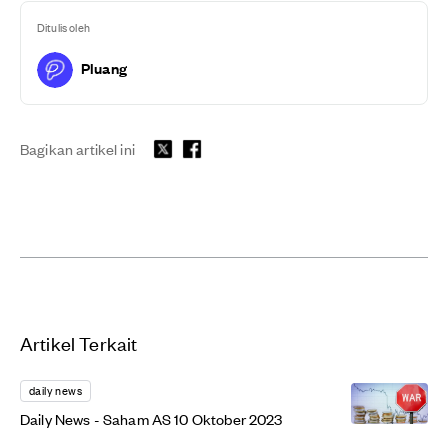
Ditulis oleh
Pluang
Bagikan artikel ini
Artikel Terkait
daily news
Daily News - Saham AS 10 Oktober 2023