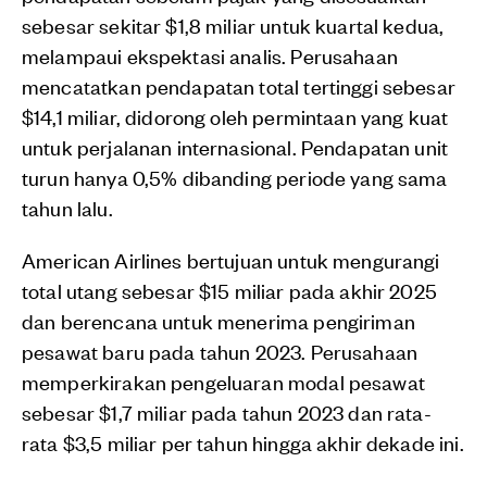
sebesar sekitar $1,8 miliar untuk kuartal kedua,
melampaui ekspektasi analis. Perusahaan
mencatatkan pendapatan total tertinggi sebesar
$14,1 miliar, didorong oleh permintaan yang kuat
untuk perjalanan internasional. Pendapatan unit
turun hanya 0,5% dibanding periode yang sama
tahun lalu.
American Airlines bertujuan untuk mengurangi
total utang sebesar $15 miliar pada akhir 2025
dan berencana untuk menerima pengiriman
pesawat baru pada tahun 2023. Perusahaan
memperkirakan pengeluaran modal pesawat
sebesar $1,7 miliar pada tahun 2023 dan rata-
rata $3,5 miliar per tahun hingga akhir dekade ini.