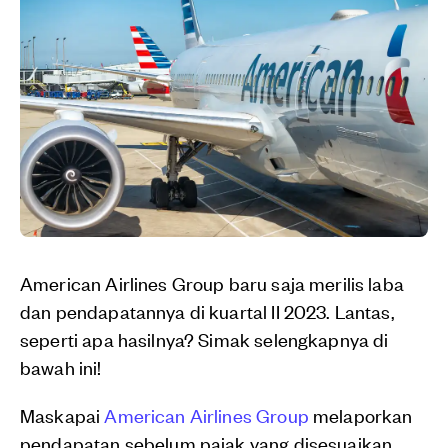
American Airlines Group baru saja merilis laba
dan pendapatannya di kuartal II 2023. Lantas,
seperti apa hasilnya? Simak selengkapnya di
bawah ini!
Maskapai
American Airlines Group
melaporkan
pendapatan sebelum pajak yang disesuaikan