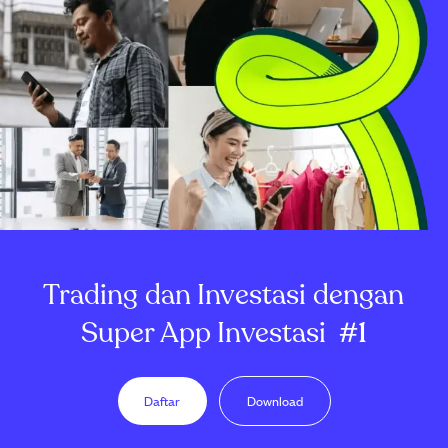
Trading dan Investasi dengan
Super App Investasi
#1
Daftar
Download