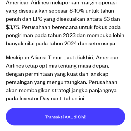
American Airlines melaporkan margin operasi
yang disesuaikan sebesar 8-10% untuk tahun
penuh dan EPS yang disesuaikan antara $3 dan
$3,75. Perusahaan berencana untuk fokus pada
pengiriman pada tahun 2023 dan membuka lebih
banyak nilai pada tahun 2024 dan seterusnya.
Meskipun Aliansi Timur Laut diakhiri, American
Airlines tetap optimis tentang masa depan,
dengan permintaan yang kuat dan lanskap
persaingan yang menguntungkan. Perusahaan
akan membagikan strategi jangka panjangnya
pada Investor Day nanti tahun ini.
Transaksi AAL di Sini!