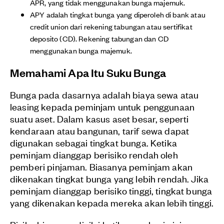
APR, yang tidak menggunakan bunga majemuk.
APY adalah tingkat bunga yang diperoleh di bank atau
credit union dari rekening tabungan atau sertifikat
deposito (CD). Rekening tabungan dan CD
menggunakan bunga majemuk.
Memahami Apa Itu Suku Bunga
Bunga pada dasarnya adalah biaya sewa atau
leasing kepada peminjam untuk penggunaan
suatu aset. Dalam kasus aset besar, seperti
kendaraan atau bangunan, tarif sewa dapat
digunakan sebagai tingkat bunga. Ketika
peminjam dianggap berisiko rendah oleh
pemberi pinjaman. Biasanya peminjam akan
dikenakan tingkat bunga yang lebih rendah. Jika
peminjam dianggap berisiko tinggi, tingkat bunga
yang dikenakan kepada mereka akan lebih tinggi.