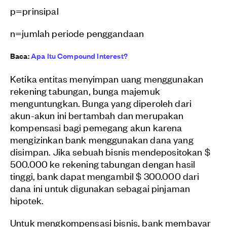
p
=
prinsipal
n
=jumlah periode penggandaan
Baca:
Apa Itu Compound Interest?
Ketika entitas menyimpan uang menggunakan
rekening tabungan, bunga majemuk
menguntungkan. Bunga yang diperoleh dari
akun-akun ini bertambah dan merupakan
kompensasi bagi pemegang akun karena
mengizinkan bank menggunakan dana yang
disimpan. Jika sebuah bisnis mendepositokan $
500.000 ke rekening tabungan dengan hasil
tinggi, bank dapat mengambil $ 300.000 dari
dana ini untuk digunakan sebagai pinjaman
hipotek.
Untuk mengkompensasi bisnis, bank membayar