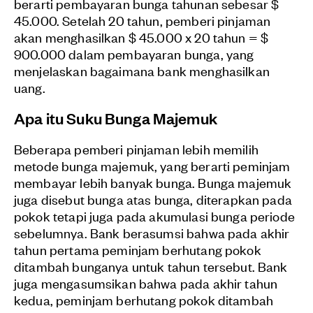
berarti pembayaran bunga tahunan sebesar $
45.000. Setelah 20 tahun, pemberi pinjaman
akan menghasilkan $ 45.000 x 20 tahun = $
900.000 dalam pembayaran bunga, yang
menjelaskan bagaimana bank menghasilkan
uang.
Apa itu Suku Bunga Majemuk
Beberapa pemberi pinjaman lebih memilih
metode bunga majemuk, yang berarti peminjam
membayar lebih banyak bunga. Bunga majemuk
juga disebut bunga atas bunga, diterapkan pada
pokok tetapi juga pada akumulasi bunga periode
sebelumnya. Bank berasumsi bahwa pada akhir
tahun pertama peminjam berhutang pokok
ditambah bunganya untuk tahun tersebut. Bank
juga mengasumsikan bahwa pada akhir tahun
kedua, peminjam berhutang pokok ditambah