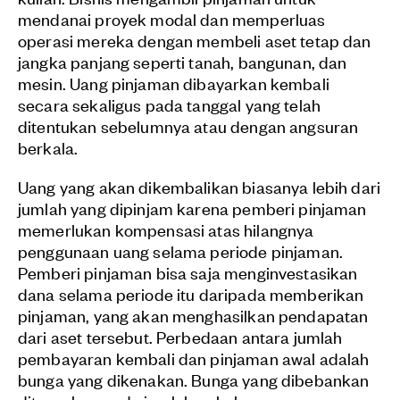
mendanai proyek modal dan memperluas
operasi mereka dengan membeli aset tetap dan
jangka panjang seperti tanah, bangunan, dan
mesin. Uang pinjaman dibayarkan kembali
secara sekaligus pada tanggal yang telah
ditentukan sebelumnya atau dengan angsuran
berkala.
Uang yang akan dikembalikan biasanya lebih dari
jumlah yang dipinjam karena pemberi pinjaman
memerlukan kompensasi atas hilangnya
penggunaan uang selama periode pinjaman.
Pemberi pinjaman bisa saja menginvestasikan
dana selama periode itu daripada memberikan
pinjaman, yang akan menghasilkan pendapatan
dari aset tersebut. Perbedaan antara jumlah
pembayaran kembali dan pinjaman awal adalah
bunga yang dikenakan. Bunga yang dibebankan