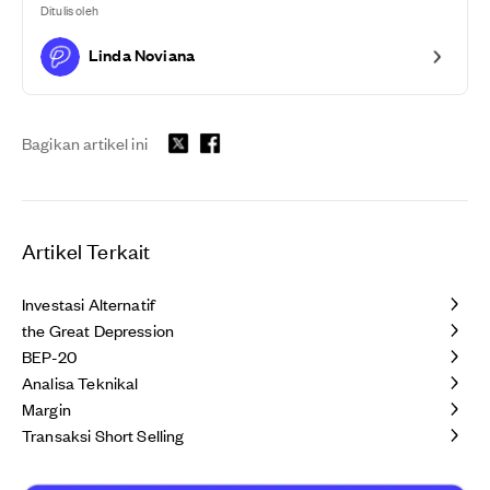
Ditulis oleh
Linda Noviana
Bagikan artikel ini
Artikel Terkait
Investasi Alternatif
the Great Depression
BEP-20
Analisa Teknikal
Margin
Transaksi Short Selling