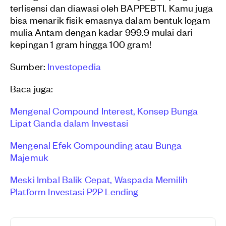
terlisensi dan diawasi oleh BAPPEBTI. Kamu juga
bisa menarik fisik emasnya dalam bentuk logam
mulia Antam dengan kadar 999.9 mulai dari
kepingan 1 gram hingga 100 gram!
Sumber:
Investopedia
Baca juga:
Mengenal Compound Interest, Konsep Bunga
Lipat Ganda dalam Investasi
Mengenal Efek Compounding atau Bunga
Majemuk
Meski Imbal Balik Cepat, Waspada Memilih
Platform Investasi P2P Lending