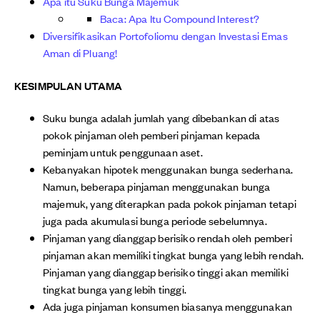
Apa itu Suku Bunga Majemuk
Baca: Apa Itu Compound Interest?
Diversifikasikan Portofoliomu dengan Investasi Emas
Aman di Pluang!
KESIMPULAN UTAMA
Suku bunga adalah jumlah yang dibebankan di atas
pokok pinjaman oleh pemberi pinjaman kepada
peminjam untuk penggunaan aset.
Kebanyakan hipotek menggunakan bunga sederhana.
Namun, beberapa pinjaman menggunakan bunga
majemuk, yang diterapkan pada pokok pinjaman tetapi
juga pada akumulasi bunga periode sebelumnya.
Pinjaman yang dianggap berisiko rendah oleh pemberi
pinjaman akan memiliki tingkat bunga yang lebih rendah.
Pinjaman yang dianggap berisiko tinggi akan memiliki
tingkat bunga yang lebih tinggi.
Ada juga pinjaman konsumen biasanya menggunakan