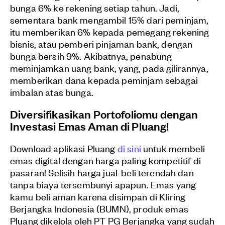
bunga 6% ke rekening setiap tahun. Jadi,
sementara bank mengambil 15% dari peminjam,
itu memberikan 6% kepada pemegang rekening
bisnis, atau pemberi pinjaman bank, dengan
bunga bersih 9%. Akibatnya, penabung
meminjamkan uang bank, yang, pada gilirannya,
memberikan dana kepada peminjam sebagai
imbalan atas bunga.
Diversifikasikan Portofoliomu dengan
Investasi Emas Aman di Pluang!
Download aplikasi Pluang
di sini
untuk membeli
emas digital dengan harga paling kompetitif di
pasaran! Selisih harga jual-beli terendah dan
tanpa biaya tersembunyi apapun. Emas yang
kamu beli aman karena disimpan di Kliring
Berjangka Indonesia (BUMN), produk emas
Pluang dikelola oleh PT PG Berjangka yang sudah