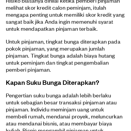
Risiko biasanya dinilai ketika pemberi pinjaman
melihat skor kredit calon peminjam, itulah
mengapa penting untuk memiliki skor kredit yang
sangat baik jika Anda ingin memenuhi syarat
untuk mendapatkan pinjaman terbaik.
Untuk pinjaman, tingkat bunga diterapkan pada
pokok pinjaman, yang merupakan jumlah
pinjaman. Tingkat bunga adalah biaya hutang
untuk peminjam dan tingkat pengembalian
pemberi pinjaman.
Kapan Suku Bunga Diterapkan?
Pengertian suku bunga adalah lebih berlaku
untuk sebagian besar transaksi pinjaman atau
pinjaman. Individu meminjam uang untuk
membeli rumah, mendanai proyek, meluncurkan
atau mendanai bisnis, atau membayar biaya
kuliah. Bisnis mengambil pinjaman untuk