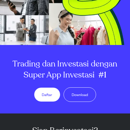
Trading dan Investasi dengan
Super App Investasi
#1
Daftar
Download