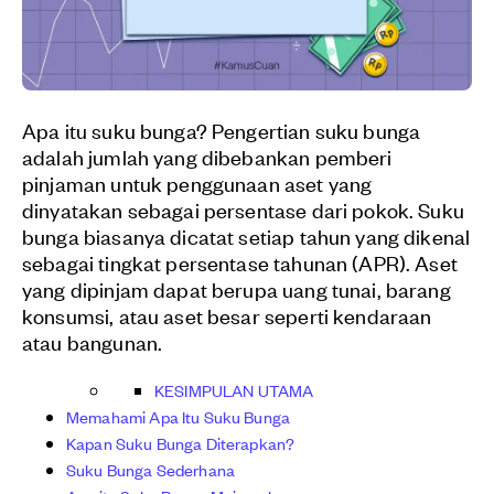
Apa itu suku bunga? Pengertian suku bunga
adalah jumlah yang dibebankan pemberi
pinjaman untuk penggunaan aset yang
dinyatakan sebagai persentase dari pokok. Suku
bunga biasanya dicatat setiap tahun yang dikenal
sebagai tingkat persentase tahunan (APR). Aset
yang dipinjam dapat berupa uang tunai, barang
konsumsi, atau aset besar seperti kendaraan
atau bangunan.
KESIMPULAN UTAMA
Memahami Apa Itu Suku Bunga
Kapan Suku Bunga Diterapkan?
Suku Bunga Sederhana