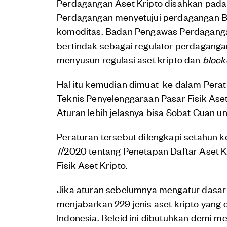
Perdagangan Aset Kripto disahkan pada
Perdagangan menyetujui perdagangan Bit
komoditas. Badan Pengawas Perdagangan
bertindak sebagai regulator perdagang
menyusun regulasi aset kripto dan
block
Hal itu kemudian dimuat ke dalam Perat
Teknis Penyelenggaraan Pasar Fisik Aset
Aturan lebih jelasnya bisa Sobat Cuan u
Peraturan tersebut dilengkapi setahun 
7/2020 tentang Penetapan Daftar Aset K
Fisik Aset Kripto.
Jika aturan sebelumnya mengatur dasar-d
menjabarkan 229 jenis aset kripto yang 
Indonesia. Beleid ini dibutuhkan demi me