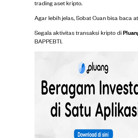
trading aset kripto.
Agar lebih jelas, Sobat Cuan bisa baca 
Segala aktivitas transaksi kripto di
Pluan
BAPPEBTI.