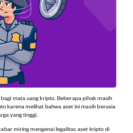
f bagi mata uang kripto. Beberapa pihak masih
pto karena melihat bahwa aset ini masih berusia
rga yang tinggi.
 kabar miring mengenai legalitas aset kripto di