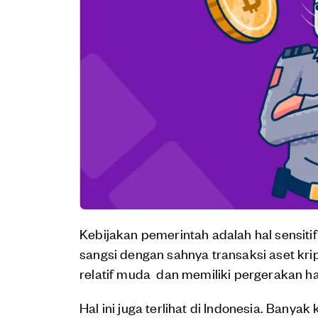
Kebijakan pemerintah adalah hal sensiti
sangsi dengan sahnya transaksi aset kri
relatif muda dan memiliki pergerakan ha
Hal ini juga terlihat di Indonesia. Banyak