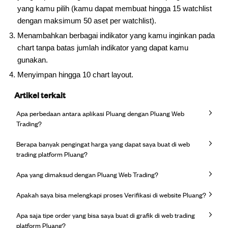
yang kamu pilih (kamu dapat membuat hingga 15 watchlist
dengan maksimum 50 aset per watchlist).
Menambahkan berbagai indikator yang kamu inginkan pada
chart tanpa batas jumlah indikator yang dapat kamu
gunakan.
Menyimpan hingga 10 chart layout.
Artikel terkait
Apa perbedaan antara aplikasi Pluang dengan Pluang Web
Trading?
Berapa banyak pengingat harga yang dapat saya buat di web
trading platform Pluang?
Apa yang dimaksud dengan Pluang Web Trading?
Apakah saya bisa melengkapi proses Verifikasi di website Pluang?
Apa saja tipe order yang bisa saya buat di grafik di web trading
platform Pluang?