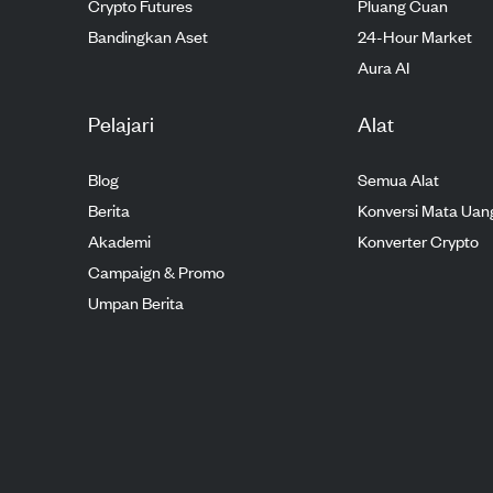
Crypto Futures
Pluang Cuan
Bandingkan Aset
24-Hour Market
Aura AI
Pelajari
Alat
Blog
Semua Alat
Berita
Konversi Mata Uan
Akademi
Konverter Crypto
Campaign & Promo
Umpan Berita