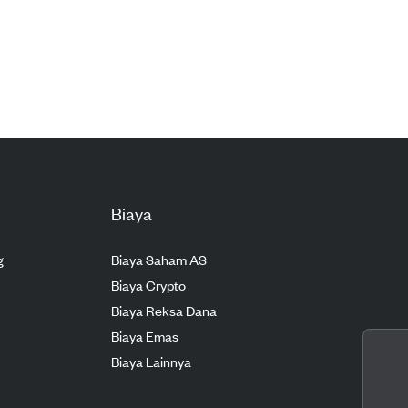
Biaya
g
Biaya Saham AS
Biaya Crypto
Biaya Reksa Dana
Biaya Emas
Biaya Lainnya