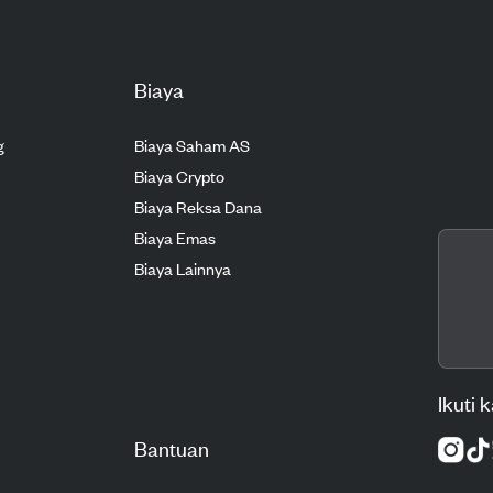
Biaya
g
Biaya Saham AS
Biaya Crypto
Biaya Reksa Dana
Biaya Emas
Biaya Lainnya
Ikuti 
Bantuan