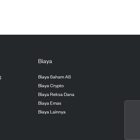
Biaya
g
Biaya Saham AS
Biaya Crypto
Biaya Reksa Dana
Biaya Emas
Biaya Lainnya