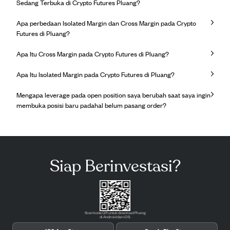
Sedang Terbuka di Crypto Futures Pluang?
Apa perbedaan Isolated Margin dan Cross Margin pada Crypto
Futures di Pluang?
Apa Itu Cross Margin pada Crypto Futures di Pluang?
Apa Itu Isolated Margin pada Crypto Futures di Pluang?
Mengapa leverage pada open position saya berubah saat saya ingin
membuka posisi baru padahal belum pasang order?
Siap Berinvestasi?
Scan kode QR untuk download Pluang
di Android dan iOS.