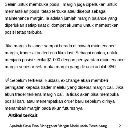
Selain untuk membuka posisi, margin juga diperlukan untuk
memastikan posisi tetap terbuka atau disebut sebagai
maintenance margin. Ia adalah jumlah margin balance yang
diperlukan setiap saat di dompet akunmu untuk memastikan
posisi tetap terbuka.
Jika margin balance sampai berada di bawah maintenance
margin, trader akan terkena likuidasi. Sebagai contoh, untuk
menjaga posisi senilai $1.000 dengan persyaratan maintenance
margin sebesar 5%, maka margin yang dikunci adalah $50.
💡 Sebelum terkena likuidasi, exchange akan memberi
peringatan kepada trader melalui yang disebut margin call. Jika
akun trader terkena margin call, ia tidak akan bisa membuka
posisi baru atau menempatkan order baru sebelum dirinya
menambah margin pada akun futuresnya.
Artikel terkait
Apakah Saya Bisa Mengganti Margin Mode pada Posisi yang