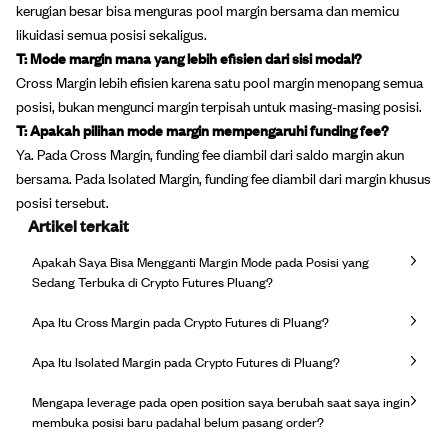
kerugian besar bisa menguras pool margin bersama dan memicu
likuidasi semua posisi sekaligus.
T: Mode margin mana yang lebih efisien dari sisi modal?
Cross Margin lebih efisien karena satu pool margin menopang semua
posisi, bukan mengunci margin terpisah untuk masing-masing posisi.
T: Apakah pilihan mode margin mempengaruhi funding fee?
Ya. Pada Cross Margin, funding fee diambil dari saldo margin akun
bersama. Pada Isolated Margin, funding fee diambil dari margin khusus
posisi tersebut.
Artikel terkait
Apakah Saya Bisa Mengganti Margin Mode pada Posisi yang
Sedang Terbuka di Crypto Futures Pluang?
Apa Itu Cross Margin pada Crypto Futures di Pluang?
Apa Itu Isolated Margin pada Crypto Futures di Pluang?
Mengapa leverage pada open position saya berubah saat saya ingin
membuka posisi baru padahal belum pasang order?