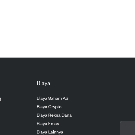
Biaya
g
Biaya Saham AS
Biaya Crypto
Biaya Reksa Dana
Biaya Emas
Biaya Lainnya