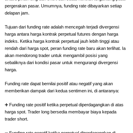
pergerakan pasar. Umumnya, funding rate dibayarkan setiap
delapan jam.
Tujuan dari funding rate adalah mencegah terjadi divergensi
harga antara harga kontrak perpetual futures dengan harga
indeks. Ketika harga kontrak perpetual jauh lebih tinggi atau
rendah dari harga spot, peran funding rate baru akan terlihat. Ia
akan mendorong trader untuk mengambil posisi yang
sebaliknya dari kondisi pasar untuk mengurangi divergensi
harga.
Funding rate dapat bernilai positif atau negatif yang akan
memberikan dampak dari kedua sentimen ini, di antaranya:
➕ Funding rate positif ketika perpetual diperdagangkan di atas
harga spot. Trader long bersedia membayar biaya kepada
trader short.