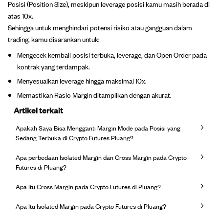
Posisi (Position Size), meskipun leverage posisi kamu masih berada di
atas 10x.
Sehingga untuk menghindari potensi risiko atau gangguan dalam
trading, kamu disarankan untuk:
Mengecek kembali posisi terbuka, leverage, dan Open Order pada
kontrak yang terdampak.
Menyesuaikan leverage hingga maksimal 10x.
Memastikan Rasio Margin ditampilkan dengan akurat.
Artikel terkait
Apakah Saya Bisa Mengganti Margin Mode pada Posisi yang
Sedang Terbuka di Crypto Futures Pluang?
Apa perbedaan Isolated Margin dan Cross Margin pada Crypto
Futures di Pluang?
Apa Itu Cross Margin pada Crypto Futures di Pluang?
Apa Itu Isolated Margin pada Crypto Futures di Pluang?