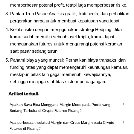
memperbesar potensi profit, tetapi juga memperbesar risiko.
Pantau Tren Pasar: Analisis grafik, ikuti berita, dan perhatikan
pergerakan harga untuk membuat keputusan yang tepat.
Kelola risiko dengan menggunakan strategi Hedging: Jika
kamu sudah memiliki sebuah aset kripto, kamu dapat
menggunakan futures untuk mengurangi potensi kerugian
saat pasar sedang turun.
Pahami biaya yang muncul: Perhatikan biaya transaksi dan
funding rates yang dapat memengaruhi keuntungan kamuan,
meskipun pihak lain gagal memenuhi kewajibannya,
sehingga menjaga stabilitas sistem perdagangan.
Artikel terkait
Apakah Saya Bisa Mengganti Margin Mode pada Posisi yang
Sedang Terbuka di Crypto Futures Pluang?
Apa perbedaan Isolated Margin dan Cross Margin pada Crypto
Futures di Pluang?