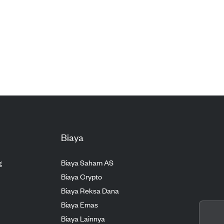
Biaya
g
Biaya Saham AS
Biaya Crypto
Biaya Reksa Dana
Biaya Emas
Biaya Lainnya