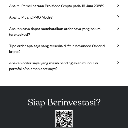
Apa Itu Pemeliharaan Pro Mode Crypto pada 16 Juni 2026?
Apa itu Pluang PRO Mode?
Apakah saya dapat membatalkan order saya yang belum
tereksekusi?
Tipe order apa saja yang tersedia di fitur Advanced Order di
kripto?
Apakah order saya yang masih pending akan muncul di
portofolio/halaman aset saya?
Siap Berinvestasi?