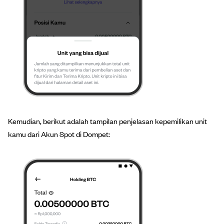
Kemudian, berikut adalah tampilan penjelasan kepemilikan unit
kamu dari Akun Spot di Dompet: