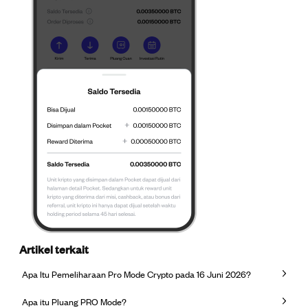
Artikel terkait
Apa Itu Pemeliharaan Pro Mode Crypto pada 16 Juni 2026?
Apa itu Pluang PRO Mode?