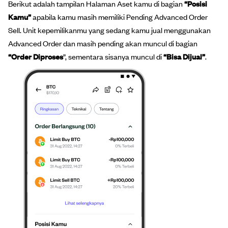
Berikut adalah tampilan Halaman Aset kamu di bagian
“Posisi
Kamu”
apabila kamu masih memiliki Pending Advanced Order
Sell. Unit kepemilikanmu yang sedang kamu jual menggunakan
Advanced Order dan masih pending akan muncul di bagian
“Order Diproses
”, sementara sisanya muncul di
“Bisa Dijual”
.