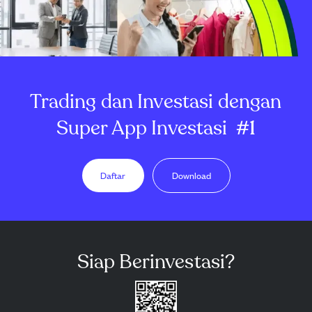
Trading dan Investasi dengan
Super App Investasi
#1
Daftar
Download
Siap Berinvestasi?