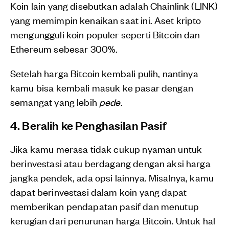
Koin lain yang disebutkan adalah Chainlink (LINK)
yang memimpin kenaikan saat ini. Aset kripto
mengungguli koin populer seperti Bitcoin dan
Ethereum sebesar 300%.
Setelah harga Bitcoin kembali pulih, nantinya
kamu bisa kembali masuk ke pasar dengan
semangat yang lebih
pede
.
4. Beralih ke Penghasilan Pasif
Jika kamu merasa tidak cukup nyaman untuk
berinvestasi atau berdagang dengan aksi harga
jangka pendek, ada opsi lainnya. Misalnya, kamu
dapat berinvestasi dalam koin yang dapat
memberikan pendapatan pasif dan menutup
kerugian dari penurunan harga Bitcoin. Untuk hal