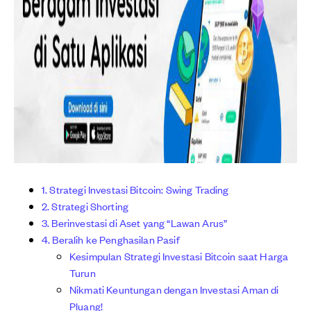
1. Strategi Investasi Bitcoin: Swing Trading
2. Strategi Shorting
3. Berinvestasi di Aset yang “Lawan Arus”
4. Beralih ke Penghasilan Pasif
Kesimpulan Strategi Investasi Bitcoin saat Harga
Turun
Nikmati Keuntungan dengan Investasi Aman di
Pluang!