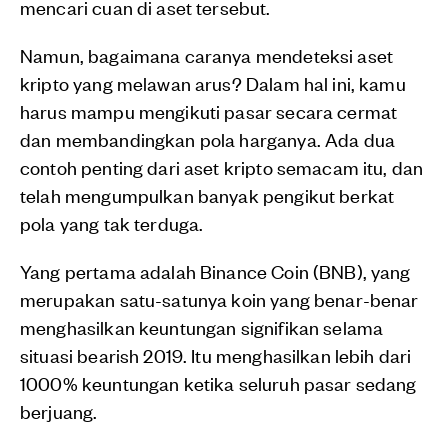
mencari cuan di aset tersebut.
Namun, bagaimana caranya mendeteksi aset
kripto yang melawan arus? Dalam hal ini, kamu
harus mampu mengikuti pasar secara cermat
dan membandingkan pola harganya. Ada dua
contoh penting dari aset kripto semacam itu, dan
telah mengumpulkan banyak pengikut berkat
pola yang tak terduga.
Yang pertama adalah Binance Coin (BNB), yang
merupakan satu-satunya koin yang benar-benar
menghasilkan keuntungan signifikan selama
situasi bearish 2019. Itu menghasilkan lebih dari
1000% keuntungan ketika seluruh pasar sedang
berjuang.