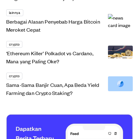
lainnya
Berbagai Alasan Penyebab Harga Bitcoin
Meroket Cepat
crypto
‘Ethereum Killer’ Polkadot vs Cardano,
Mana yang Paling Oke?
crypto
Sama-Sama Banjir Cuan, Apa Beda Yield
Farming dan Crypto Staking?