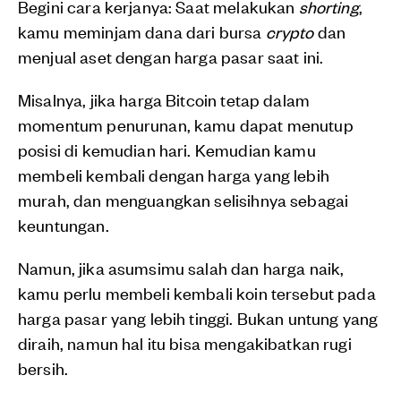
Begini cara kerjanya: Saat melakukan
shorting
,
kamu meminjam dana dari bursa
crypto
dan
menjual aset dengan harga pasar saat ini.
Misalnya, jika harga Bitcoin tetap dalam
momentum penurunan, kamu dapat menutup
posisi di kemudian hari. Kemudian kamu
membeli kembali dengan harga yang lebih
murah, dan menguangkan selisihnya sebagai
keuntungan.
Namun, jika asumsimu salah dan harga naik,
kamu perlu membeli kembali koin tersebut pada
harga pasar yang lebih tinggi. Bukan untung yang
diraih, namun hal itu bisa mengakibatkan rugi
bersih.