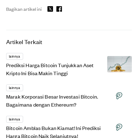
Bagikan artikel ini
Artikel Terkait
lainnya
Prediksi Harga Bitcoin Tunjukkan Aset
Kripto Ini Bisa Makin Tinggi
lainnya
Marak Korporasi Besar Investasi Bitcoin.
Bagaimana dengan Ethereum?
lainnya
Bitcoin Amblas Bukan Kiamat! Ini Prediksi
Harga Bitcoin Naik Selanjutnya!