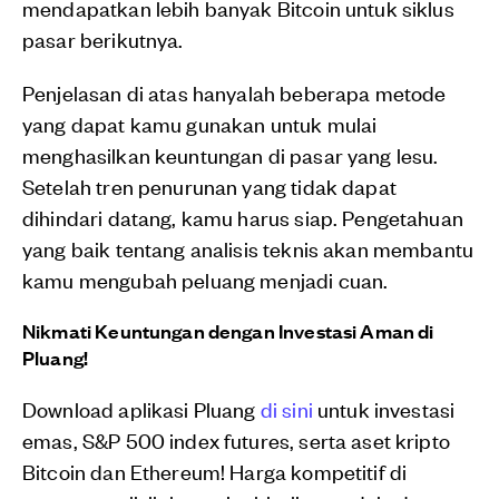
mendapatkan lebih banyak Bitcoin untuk siklus
pasar berikutnya.
Penjelasan di atas hanyalah beberapa metode
yang dapat kamu gunakan untuk mulai
menghasilkan keuntungan di pasar yang lesu.
Setelah tren penurunan yang tidak dapat
dihindari datang, kamu harus siap. Pengetahuan
yang baik tentang analisis teknis akan membantu
kamu mengubah peluang menjadi cuan.
Nikmati Keuntungan dengan Investasi Aman di
Pluang!
Download aplikasi Pluang
di sini
untuk investasi
emas, S&P 500 index futures, serta aset kripto
Bitcoin dan Ethereum! Harga kompetitif di