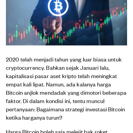
2020 telah menjadi tahun yang luar biasa untuk
cryptocurrency. Bahkan sejak Januari lalu,
kapitalisasi pasar aset kripto telah meningkat
empat kali lipat. Namun, ada kalanya harga
Bitcoin anjlok mendadak yang dimotori beberapa
faktor. Di dalam kondisi ini, tentu muncul
pertanyaan: Bagaimana strategi investasi Bitcoin
ketika harganya turun?
Harga Bitcoin boleh saja melejit bak roket