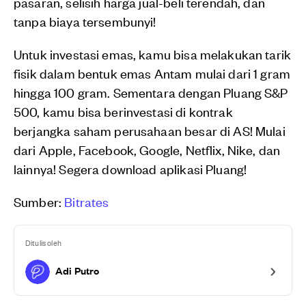
pasaran, selisih harga jual-beli terendah, dan
tanpa biaya tersembunyi!
Untuk investasi emas, kamu bisa melakukan tarik
fisik dalam bentuk emas Antam mulai dari 1 gram
hingga 100 gram. Sementara dengan Pluang S&P
500, kamu bisa berinvestasi di kontrak
berjangka saham perusahaan besar di AS! Mulai
dari Apple, Facebook, Google, Netflix, Nike, dan
lainnya! Segera download aplikasi Pluang!
Sumber:
Bitrates
Ditulis oleh
Adi Putro