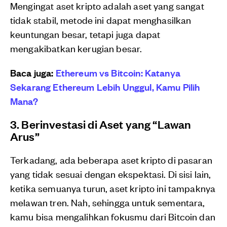
Mengingat aset kripto adalah aset yang sangat
tidak stabil, metode ini dapat menghasilkan
keuntungan besar, tetapi juga dapat
mengakibatkan kerugian besar.
Baca juga:
Ethereum vs Bitcoin: Katanya
Sekarang Ethereum Lebih Unggul, Kamu Pilih
Mana?
3. Berinvestasi di Aset yang “Lawan
Arus”
Terkadang, ada beberapa aset kripto di pasaran
yang tidak sesuai dengan ekspektasi. Di sisi lain,
ketika semuanya turun, aset kripto ini tampaknya
melawan tren. Nah, sehingga untuk sementara,
kamu bisa mengalihkan fokusmu dari Bitcoin dan