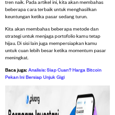
tren naik. Pada artikel ini, kita akan membahas
beberapa cara terbaik untuk menghasilkan
keuntungan ketika pasar sedang turun.
Kita akan membahas beberapa metode dan
strategi untuk menjaga portofolio kamu tetap
hijau. Di sisi lain juga mempersiapkan kamu
untuk cuan lebih besar ketika momentum pasar
meningkat.
Baca juga:
Analisis: Siap Cuan? Harga Bitcoin
Pekan Ini Bersiap Unjuk Gigi