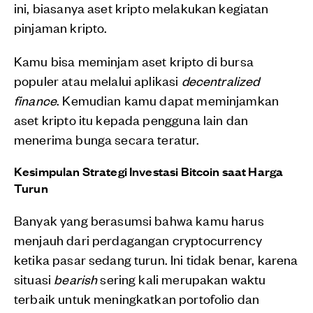
ini, biasanya aset kripto melakukan kegiatan
pinjaman kripto.
Kamu bisa meminjam aset kripto di bursa
populer atau melalui aplikasi
decentralized
finance
. Kemudian kamu dapat meminjamkan
aset kripto itu kepada pengguna lain dan
menerima bunga secara teratur.
Kesimpulan Strategi Investasi Bitcoin saat Harga
Turun
Banyak yang berasumsi bahwa kamu harus
menjauh dari perdagangan cryptocurrency
ketika pasar sedang turun. Ini tidak benar, karena
situasi
bearish
sering kali merupakan waktu
terbaik untuk meningkatkan portofolio dan