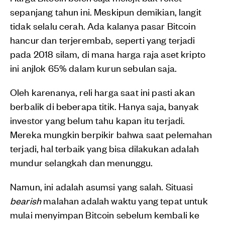
sepanjang tahun ini. Meskipun demikian, langit
tidak selalu cerah. Ada kalanya pasar Bitcoin
hancur dan terjerembab, seperti yang terjadi
pada 2018 silam, di mana harga raja aset kripto
ini anjlok 65% dalam kurun sebulan saja.
Oleh karenanya, reli harga saat ini pasti akan
berbalik di beberapa titik. Hanya saja, banyak
investor yang belum tahu kapan itu terjadi.
Mereka mungkin berpikir bahwa saat pelemahan
terjadi, hal terbaik yang bisa dilakukan adalah
mundur selangkah dan menunggu.
Namun, ini adalah asumsi yang salah. Situasi
bearish
malahan adalah waktu yang tepat untuk
mulai menyimpan Bitcoin sebelum kembali ke