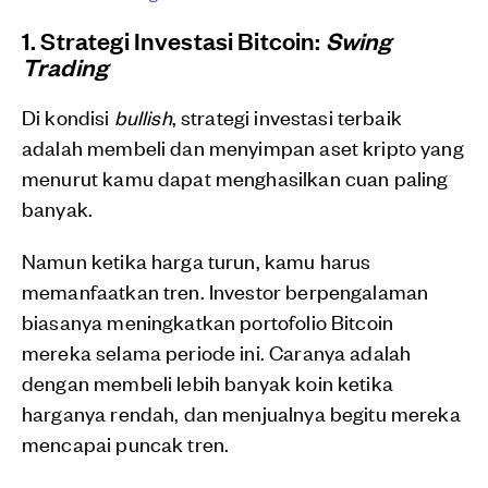
1. Strategi Investasi Bitcoin:
Swing
Trading
Di kondisi
bullish
, strategi investasi terbaik
adalah membeli dan menyimpan aset kripto yang
menurut kamu dapat menghasilkan cuan paling
banyak.
Namun ketika harga turun, kamu harus
memanfaatkan tren. Investor berpengalaman
biasanya meningkatkan portofolio Bitcoin
mereka selama periode ini. Caranya adalah
dengan membeli lebih banyak koin ketika
harganya rendah, dan menjualnya begitu mereka
mencapai puncak tren.