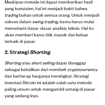
Meskipun metode ini dapat memberikan hasil
yang konsisten, hal ini menjadi bukti bahwa
trading
bukan untuk semua orang. Untuk menjadi
sukses dalam
swing trading
, kamu harus mulai
memahami dasar-dasar analisis teknis. Hal itu
akan memberi kamu titik masuk dan keluar
terbaik di pasar.
2. Strategi
Shorting
Shorting
atau
short selling
dapat dianggap
sebagai kebalikan dari membeli
cryptocurrency
dan berharap harganya meningkat. Strategi
investasi Bitcoin ini adalah salah satu metode
paling umum untuk mengambil untung di pasar
yang sedang loyo.