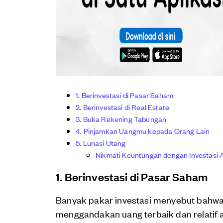
1. Berinvestasi di Pasar Saham
2. Berinvestasi di Real Estate
3. Buka Rekening Tabungan
4. Pinjamkan Uangmu kepada Orang Lain
5. Lunasi Utang
Nikmati Keuntungan dengan Investasi 
1. Berinvestasi di Pasar Saham
Banyak pakar investasi menyebut bahwa 
menggandakan uang terbaik dan relatif