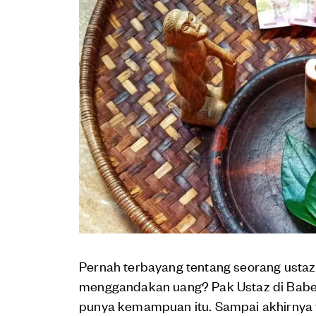
Pernah terbayang tentang seorang usta
menggandakan uang? Pak Ustaz di Babe
punya kemampuan itu. Sampai akhirnya 