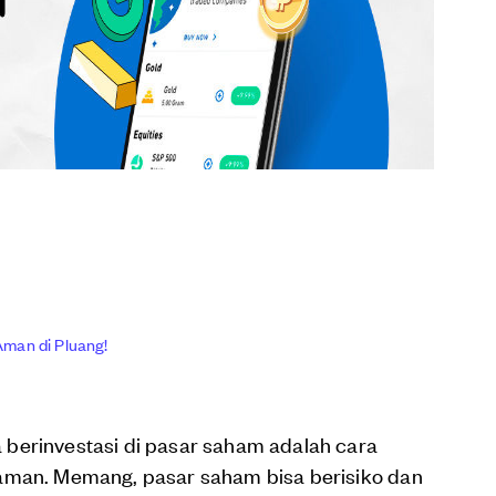
Aman di Pluang!
berinvestasi di pasar saham adalah cara
 aman. Memang, pasar saham bisa berisiko dan