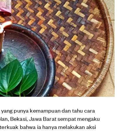
z yang punya kemampuan dan tahu cara
lan, Bekasi, Jawa Barat sempat mengaku
terkuak bahwa ia hanya melakukan aksi