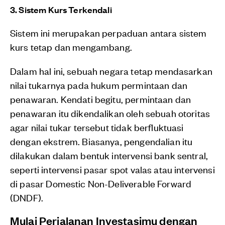
3. Sistem Kurs Terkendali
Sistem ini merupakan perpaduan antara sistem
kurs tetap dan mengambang.
Dalam hal ini, sebuah negara tetap mendasarkan
nilai tukarnya pada hukum permintaan dan
penawaran. Kendati begitu, permintaan dan
penawaran itu dikendalikan oleh sebuah otoritas
agar nilai tukar tersebut tidak berfluktuasi
dengan ekstrem. Biasanya, pengendalian itu
dilakukan dalam bentuk intervensi bank sentral,
seperti intervensi pasar spot valas atau intervensi
di pasar Domestic Non-Deliverable Forward
(DNDF).
Mulai Perjalanan Investasimu dengan