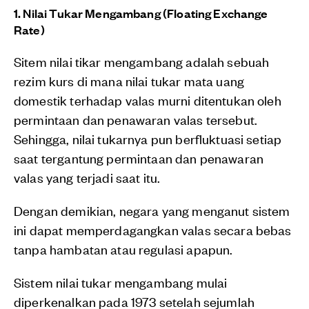
1. Nilai Tukar Mengambang (Floating Exchange
Rate)
Sitem nilai tikar mengambang adalah sebuah
rezim kurs di mana nilai tukar mata uang
domestik terhadap valas murni ditentukan oleh
permintaan dan penawaran valas tersebut.
Sehingga, nilai tukarnya pun berfluktuasi setiap
saat tergantung permintaan dan penawaran
valas yang terjadi saat itu.
Dengan demikian, negara yang menganut sistem
ini dapat memperdagangkan valas secara bebas
tanpa hambatan atau regulasi apapun.
Sistem nilai tukar mengambang mulai
diperkenalkan pada 1973 setelah sejumlah