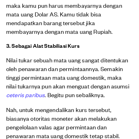
maka kamu pun harus membayarnya dengan
mata uang Dolar AS. Kamu tidak bisa
mendapatkan barang tersebut jika
membayarnya dengan mata uang Rupiah.
3. Sebagai Alat Stabiliasi Kurs
Nilai tukar sebuah mata uang sangat ditentukan
oleh penawaran dan permintaannya. Semakin
tinggi permintaan mata uang domestik, maka
nilai tukarnya pun akan menguat dengan asumsi
ceteris paribus
. Begitu pun sebaliknya.
Nah, untuk mengendalikan kurs tersebut,
biasanya otoritas moneter akan melakukan
pengelolaan valas agar permintaan dan
penawaran mata uang domestik tetap stabil.