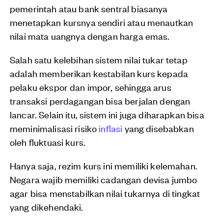
pemerintah atau bank sentral biasanya
menetapkan kursnya sendiri atau menautkan
nilai mata uangnya dengan harga emas.
Salah satu kelebihan sistem nilai tukar tetap
adalah memberikan kestabilan kurs kepada
pelaku ekspor dan impor, sehingga arus
transaksi perdagangan bisa berjalan dengan
lancar. Selain itu, sistem ini juga diharapkan bisa
meminimalisasi risiko
inflasi
yang disebabkan
oleh fluktuasi kurs.
Hanya saja, rezim kurs ini memiliki kelemahan.
Negara wajib memiliki cadangan devisa jumbo
agar bisa menstabilkan nilai tukarnya di tingkat
yang dikehendaki.