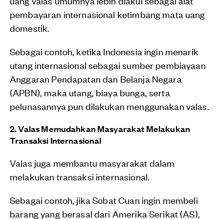
uang valas umumnya lebih diakui sebagai alat
pembayaran internasional ketimbang mata uang
domestik.
Sebagai contoh, ketika Indonesia ingin menarik
utang internasional sebagai sumber pembiayaan
Anggaran Pendapatan dan Belanja Negara
(APBN), maka utang, biaya bunga, serta
pelunasannya pun dilakukan menggunakan valas.
2. Valas Memudahkan Masyarakat Melakukan
Transaksi Internasional
Valas juga membantu masyarakat dalam
melakukan transaksi internasional.
Sebagai contoh, jika Sobat Cuan ingin membeli
barang yang berasal dari Amerika Serikat (AS),