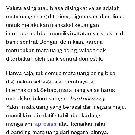
Valuta asing atau biasa disingkat valas adalah
mata uang asing diterima, digunakan, dan diakui
untuk melakukan transaksi keuangan
internasional dan memiliki catatan kurs resmi di
bank sentral. Dengan demikian, karena
merupakan mata uang asing, valas tidak
diterbitkan oleh bank sentral domestik.
Hanya saja, tak semua mata uang asing bisa
digunakan sebagai alat pembayaran
internasional. Sebab, mata uang valas harus
masuk ke dalam kategori
hard currency.
Yakni
,
mata uang yang berasal dari negara maju,
memiliki nilai relatif stabil, dan kadang
mengalami
apresiasi
atau kenaikan nilai
dibanding mata uang dari negara lainnya.