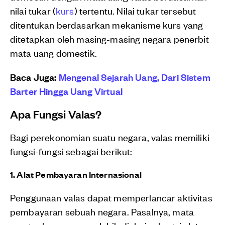
nilai tukar (
kurs
) tertentu. Nilai tukar tersebut
ditentukan berdasarkan mekanisme kurs yang
ditetapkan oleh masing-masing negara penerbit
mata uang domestik.
Baca Juga:
Mengenal Sejarah Uang, Dari Sistem
Barter Hingga Uang Virtual
Apa Fungsi Valas?
Bagi perekonomian suatu negara, valas memiliki
fungsi-fungsi sebagai berikut:
1. Alat Pembayaran Internasional
Penggunaan valas dapat memperlancar aktivitas
pembayaran sebuah negara. Pasalnya, mata