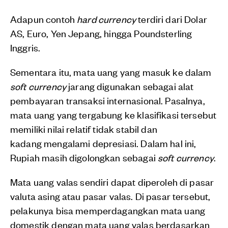
Adapun contoh
hard currency
terdiri dari Dolar
AS, Euro, Yen Jepang, hingga Poundsterling
Inggris.
Sementara itu, mata uang yang masuk ke dalam
soft currency
jarang digunakan sebagai alat
pembayaran transaksi internasional. Pasalnya,
mata uang yang tergabung ke klasifikasi tersebut
memiliki nilai relatif tidak stabil dan
kadang mengalami depresiasi. Dalam hal ini,
Rupiah masih digolongkan sebagai
soft currency
.
Mata uang valas sendiri dapat diperoleh di pasar
valuta asing atau pasar valas. Di pasar tersebut,
pelakunya bisa memperdagangkan mata uang
domestik dengan mata uang valas berdasarkan