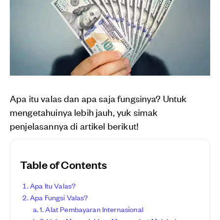
Apa itu valas dan apa saja fungsinya? Untuk
mengetahuinya lebih jauh, yuk simak
penjelasannya di artikel berikut!
Table of Contents
Apa Itu Valas?
Apa Fungsi Valas?
1. Alat Pembayaran Internasional