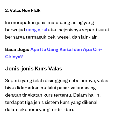
2. Valas Non Fisik
Ini merupakan jenis mata uang asing yang
berwujud
uang giral
atau sejenisnya seperti surat
berharga termasuk cek, wesel, dan lain-lain.
Baca Juga:
Apa Itu Uang Kartal dan Apa Ciri-
Cirinya?
Jenis-jenis Kurs Valas
Seperti yang telah disinggung sebelumnya, valas
bisa didapatkan melalui pasar valuta asing
dengan tingkatan kurs tertentu. Dalam hal ini,
terdapat tiga jenis sistem kurs yang dikenal
dalam ekonomi yang terdiri dari.