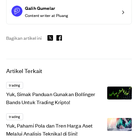
Galih Gumelar
Content writer at Pluang
Bagikan artikel ini
Artikel Terkait
trading
Yuk, Simak Panduan Gunakan Bollinger
Bands Untuk Trading Kripto!
trading
Yuk, Pahami Pola dan Tren Harga Aset
Melalui Analisis Teknikal di Sini!