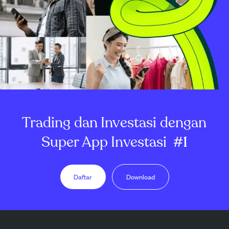
Trading dan Investasi dengan
Super App Investasi
#1
Daftar
Download