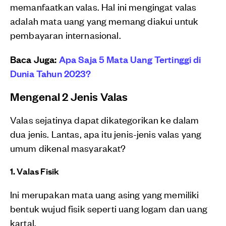
memanfaatkan valas. Hal ini mengingat valas
adalah mata uang yang memang diakui untuk
pembayaran internasional.
Baca Juga:
Apa Saja 5 Mata Uang Tertinggi di
Dunia Tahun 2023?
Mengenal 2 Jenis Valas
Valas sejatinya dapat dikategorikan ke dalam
dua jenis. Lantas, apa itu jenis-jenis valas yang
umum dikenal masyarakat?
1. Valas Fisik
Ini merupakan mata uang asing yang memiliki
bentuk wujud fisik seperti uang logam dan uang
kartal.