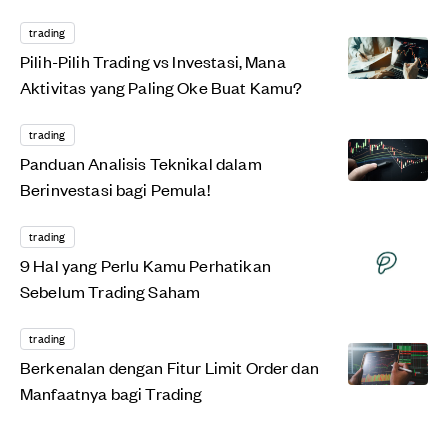
trading
Pilih-Pilih Trading vs Investasi, Mana
Aktivitas yang Paling Oke Buat Kamu?
trading
Panduan Analisis Teknikal dalam
Berinvestasi bagi Pemula!
trading
9 Hal yang Perlu Kamu Perhatikan
Sebelum Trading Saham
trading
Berkenalan dengan Fitur Limit Order dan
Manfaatnya bagi Trading