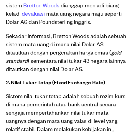
sistem
Bretton Woods
dianggap menjadi biang
keladi
devaluasi
mata uang negara maju seperti
Dolar AS dan Poundsterling Inggris.
Sekadar informasi, Bretton Woods adalah sebuah
sistem mata uang di mana nilai Dolar AS
ditautkan dengan pergerakan harga emas (
gold
standard
) sementara nilai tukar 43 negara lainnya
ditautkan dengan nilai Dolar AS.
2. Nilai Tukar Tetap (Fixed Exchange Rate)
Sistem nilai tukar tetap adalah sebuah rezim kurs
di mana pemerintah atau bank sentral secara
sengaja mempertahankan nilai tukar mata
uangnya dengan mata uang valas di level yang
relatif stabil. Dalam melakukan kebijakan ini,