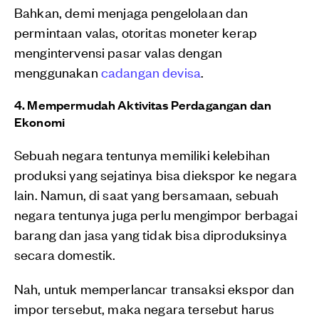
Bahkan, demi menjaga pengelolaan dan
permintaan valas, otoritas moneter kerap
mengintervensi pasar valas dengan
menggunakan
cadangan devisa
.
4. Mempermudah Aktivitas Perdagangan dan
Ekonomi
Sebuah negara tentunya memiliki kelebihan
produksi yang sejatinya bisa diekspor ke negara
lain. Namun, di saat yang bersamaan, sebuah
negara tentunya juga perlu mengimpor berbagai
barang dan jasa yang tidak bisa diproduksinya
secara domestik.
Nah, untuk memperlancar transaksi ekspor dan
impor tersebut, maka negara tersebut harus