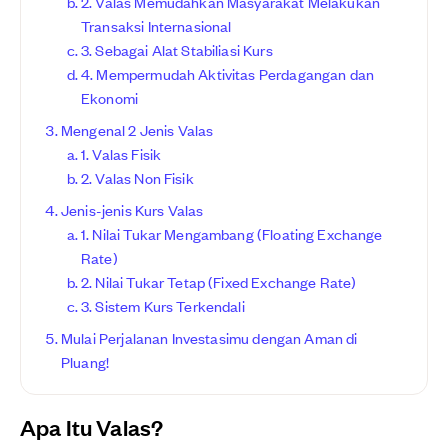
2. Valas Memudahkan Masyarakat Melakukan
Transaksi Internasional
3. Sebagai Alat Stabiliasi Kurs
4. Mempermudah Aktivitas Perdagangan dan
Ekonomi
Mengenal 2 Jenis Valas
1. Valas Fisik
2. Valas Non Fisik
Jenis-jenis Kurs Valas
1. Nilai Tukar Mengambang (Floating Exchange
Rate)
2. Nilai Tukar Tetap (Fixed Exchange Rate)
3. Sistem Kurs Terkendali
Mulai Perjalanan Investasimu dengan Aman di
Pluang!
Apa Itu Valas?