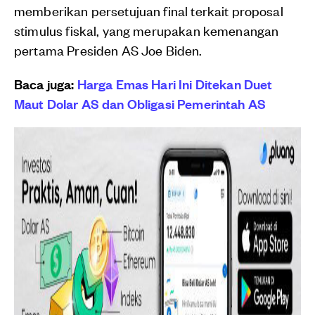
memberikan persetujuan final terkait proposal
stimulus fiskal, yang merupakan kemenangan
pertama Presiden AS Joe Biden.
Baca juga:
Harga Emas Hari Ini Ditekan Duet
Maut Dolar AS dan Obligasi Pemerintah AS