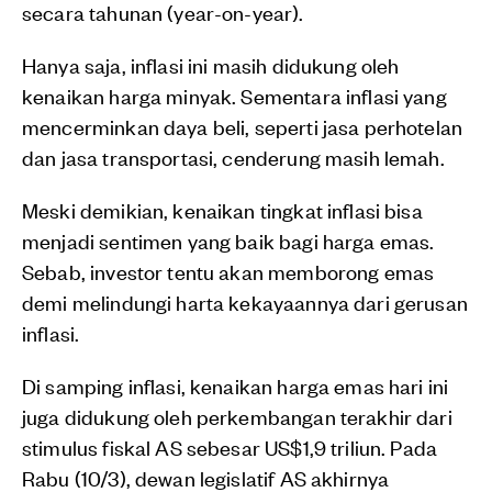
secara tahunan (year-on-year).
Hanya saja, inflasi ini masih didukung oleh
kenaikan harga minyak. Sementara inflasi yang
mencerminkan daya beli, seperti jasa perhotelan
dan jasa transportasi, cenderung masih lemah.
Meski demikian, kenaikan tingkat inflasi bisa
menjadi sentimen yang baik bagi harga emas.
Sebab, investor tentu akan memborong emas
demi melindungi harta kekayaannya dari gerusan
inflasi.
Di samping inflasi, kenaikan harga emas hari ini
juga didukung oleh perkembangan terakhir dari
stimulus fiskal AS sebesar US$1,9 triliun. Pada
Rabu (10/3), dewan legislatif AS akhirnya