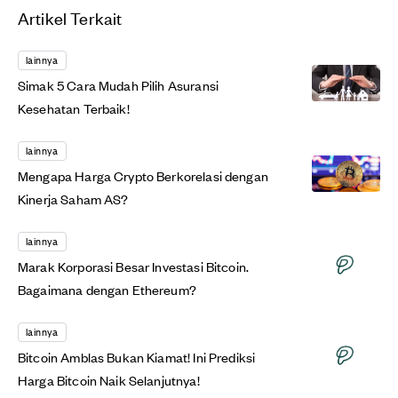
Artikel Terkait
lainnya
Simak 5 Cara Mudah Pilih Asuransi
Kesehatan Terbaik!
lainnya
Mengapa Harga Crypto Berkorelasi dengan
Kinerja Saham AS?
lainnya
Marak Korporasi Besar Investasi Bitcoin.
Bagaimana dengan Ethereum?
lainnya
Bitcoin Amblas Bukan Kiamat! Ini Prediksi
Harga Bitcoin Naik Selanjutnya!