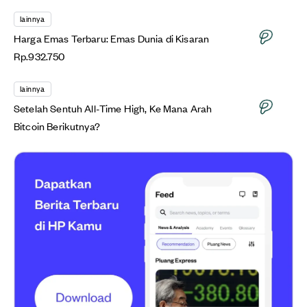
lainnya
Harga Emas Terbaru: Emas Dunia di Kisaran
Rp.932.750
lainnya
Setelah Sentuh All-Time High, Ke Mana Arah
Bitcoin Berikutnya?