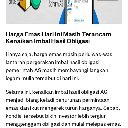
Harga Emas Hari Ini Masih Terancam
Kenaikan Imbal Hasil Obligasi
Hanya saja, harga emas masih perlu was-was
lantaran pergerakan imbal hasil obligasi
pemerintah AS masih membayangi langkah
logam mulia tersebut di hari ini.
Selama ini, kenaikan imbal hasil obligasi AS
menjadi biang keladi penurunan permintaan
emas dan ikut mengerek turun harganya. Sebab,
kondisi tersebut bikin investor lebih tergiur
menggenggam obligasi dan mulai melepas emas,