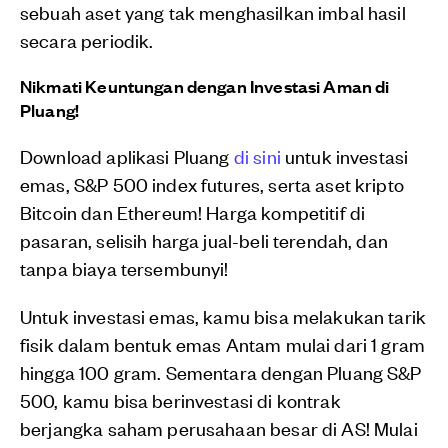
sebuah aset yang tak menghasilkan imbal hasil
secara periodik.
Nikmati Keuntungan dengan Investasi Aman di
Pluang!
Download aplikasi Pluang
di sini
untuk investasi
emas, S&P 500 index futures, serta aset kripto
Bitcoin dan Ethereum! Harga kompetitif di
pasaran, selisih harga jual-beli terendah, dan
tanpa biaya tersembunyi!
Untuk investasi emas, kamu bisa melakukan tarik
fisik dalam bentuk emas Antam mulai dari 1 gram
hingga 100 gram. Sementara dengan Pluang S&P
500, kamu bisa berinvestasi di kontrak
berjangka saham perusahaan besar di AS! Mulai