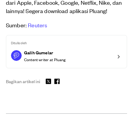
dari Apple, Facebook, Google, Netflix, Nike, dan
lainnya! Segera download aplikasi Pluang!
Sumber:
Reuters
Ditulis oleh
Galih Gumelar
Content writer at Pluang
Bagikan artikel ini