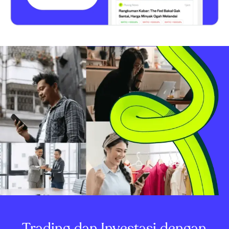
Trading dan Investasi dengan