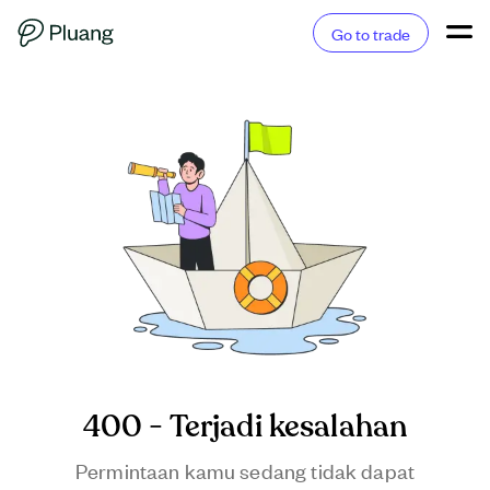
Go to trade
400 - Terjadi kesalahan
Permintaan kamu sedang tidak dapat