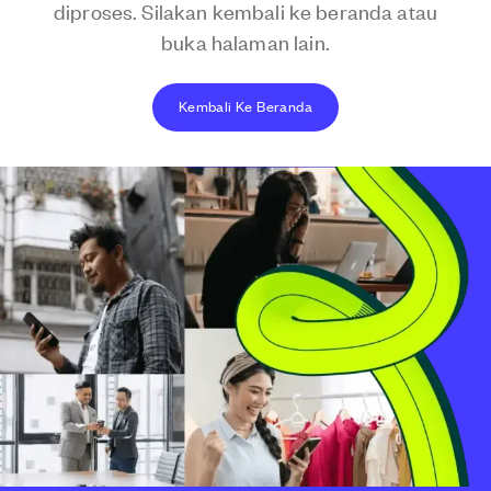
diproses. Silakan kembali ke beranda atau
buka halaman lain.
Kembali Ke Beranda