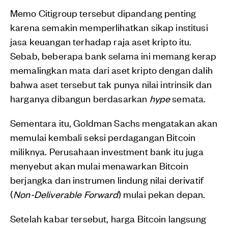
Memo Citigroup tersebut dipandang penting
karena semakin memperlihatkan sikap institusi
jasa keuangan terhadap raja aset kripto itu.
Sebab, beberapa bank selama ini memang kerap
memalingkan mata dari aset kripto dengan dalih
bahwa aset tersebut tak punya nilai intrinsik dan
harganya dibangun berdasarkan
hype
semata.
Sementara itu, Goldman Sachs mengatakan akan
memulai kembali seksi perdagangan Bitcoin
miliknya. Perusahaan investment bank itu juga
menyebut akan mulai menawarkan Bitcoin
berjangka dan instrumen lindung nilai derivatif
(
Non-Deliverable Forward
) mulai pekan depan.
Setelah kabar tersebut, harga Bitcoin langsung