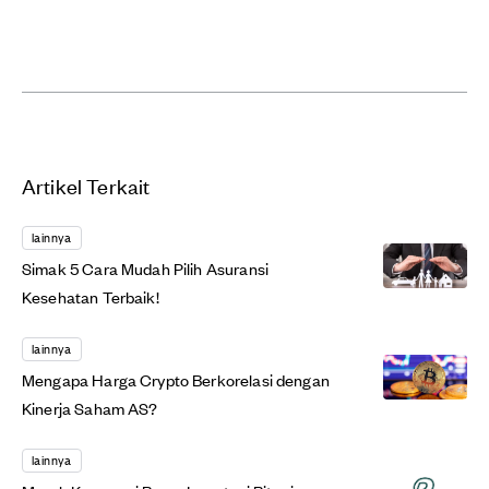
Artikel Terkait
lainnya
Simak 5 Cara Mudah Pilih Asuransi
Kesehatan Terbaik!
lainnya
Mengapa Harga Crypto Berkorelasi dengan
Kinerja Saham AS?
lainnya