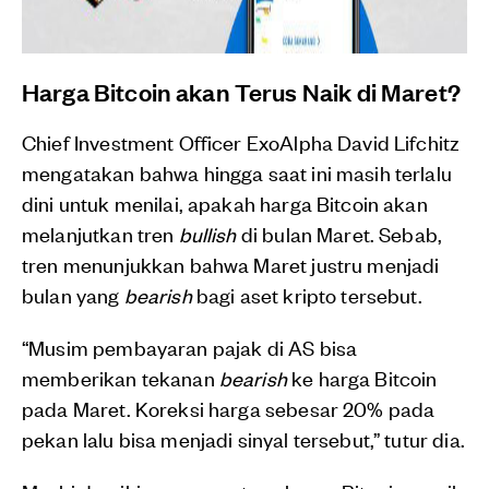
Harga Bitcoin akan Terus Naik di Maret?
Chief Investment Officer ExoAlpha David Lifchitz
mengatakan bahwa hingga saat ini masih terlalu
dini untuk menilai, apakah harga Bitcoin akan
melanjutkan tren
bullish
di bulan Maret. Sebab,
tren menunjukkan bahwa Maret justru menjadi
bulan yang
bearish
bagi aset kripto tersebut.
“Musim pembayaran pajak di AS bisa
memberikan tekanan
bearish
ke harga Bitcoin
pada Maret. Koreksi harga sebesar 20% pada
pekan lalu bisa menjadi sinyal tersebut,” tutur dia.