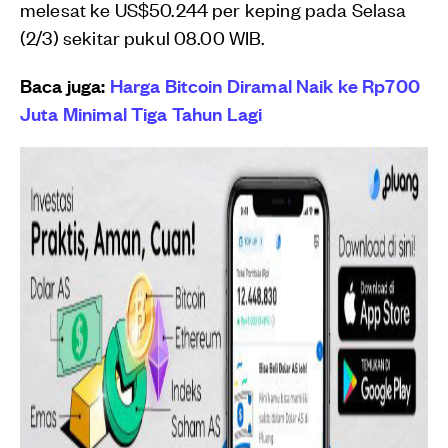
melesat ke US$50.244 per keping pada Selasa
(2/3) sekitar pukul 08.00 WIB.
Baca juga:
Harga Bitcoin Diramal Naik ke Rp700
Juta Minimal Tiga Tahun Lagi