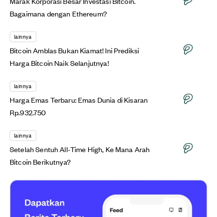
Marak Korporasi Besar Investasi Bitcoin.
Bagaimana dengan Ethereum?
lainnya
Bitcoin Amblas Bukan Kiamat! Ini Prediksi
Harga Bitcoin Naik Selanjutnya!
lainnya
Harga Emas Terbaru: Emas Dunia di Kisaran
Rp.932.750
lainnya
Setelah Sentuh All-Time High, Ke Mana Arah
Bitcoin Berikutnya?