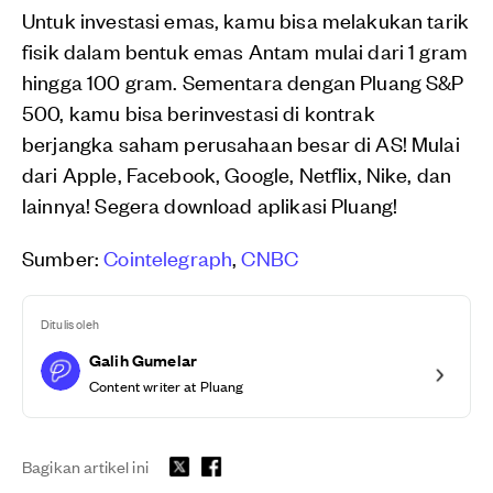
Untuk investasi emas, kamu bisa melakukan tarik
fisik dalam bentuk emas Antam mulai dari 1 gram
hingga 100 gram. Sementara dengan Pluang S&P
500, kamu bisa berinvestasi di kontrak
berjangka saham perusahaan besar di AS! Mulai
dari Apple, Facebook, Google, Netflix, Nike, dan
lainnya! Segera download aplikasi Pluang!
Sumber:
Cointelegraph
,
CNBC
Ditulis oleh
Galih Gumelar
Content writer at Pluang
Bagikan artikel ini