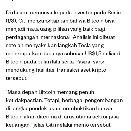
Di dalam memonya kepada investor pada Senin
(1/3), Citi mengungkapkan bahwa Bitcoin bisa
menjadi mata uang pilihan yang baik bagi
perdagangan internasional. Analisis ini dibuat
setelah menyaksikan langkah Tesla yang
menempatkan dananya sebesar US$1,5 miliar di
Bitcoin pada bulan lalu serta Paypal yang
mendukung fasilitasi transaksi aset kripto
tersebut.
“Masa depan Bitcoin memang penuh
ketidakpastian. Tetapi, berbagai pengembangan
di jangka pendek akan membuktikan bahwa
Bitcoin akan diterima di arus utama sektor jasa
keuangan,” jelas Citi melalui memo tersebut.