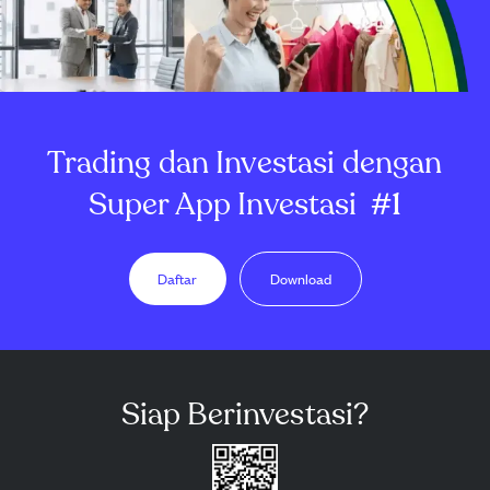
Trading dan Investasi dengan
Super App Investasi
#1
Daftar
Download
Siap Berinvestasi?