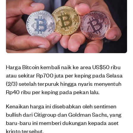
Harga Bitcoin kembali naik ke area US$50 ribu
atau sekitar Rp700 juta per keping pada Selasa
(2/3) setelah terpuruk hingga nyaris menyentuh
Rp40 ribu per keping pada pekan lalu.
Kenaikan harga ini disebabkan oleh sentimen
bullish dari Citigroup dan Goldman Sachs, yang
baru-baru ini memberi dukungan kepada aset
kripto tersebut.