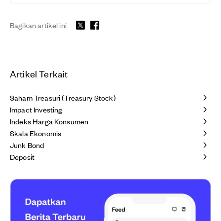
Bagikan artikel ini
Artikel Terkait
Saham Treasuri (Treasury Stock)
Impact Investing
Indeks Harga Konsumen
Skala Ekonomis
Junk Bond
Deposit