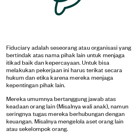
Fiduciary adalah seseorang atau organisasi yang
bertindak atas nama pihak lain untuk menjaga
itikad baik dan kepercayaan. Untuk bisa
melakukan pekerjaan ini harus terikat secara
hukum dan etika karena mereka menjaga
kepentingan pihak lain.
Mereka umumnya bertanggung jawab atas
keadaan orang lain (Misalnya wali anak), namun
seringnya tugas mereka berhubungan dengan
keuangan. Misalnya mengelola aset orang lain
atau sekelompok orang.