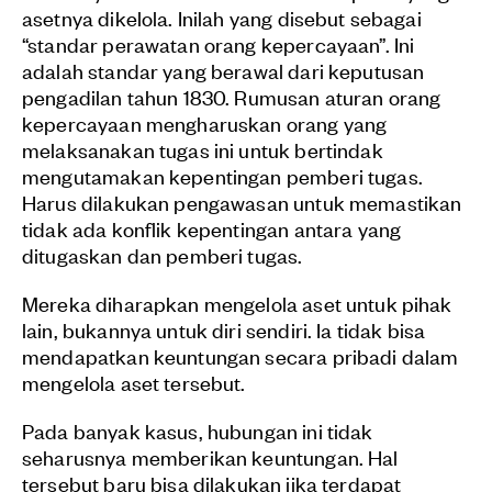
asetnya dikelola. Inilah yang disebut sebagai
“standar perawatan orang kepercayaan”. Ini
adalah standar yang berawal dari keputusan
pengadilan tahun 1830. Rumusan aturan orang
kepercayaan mengharuskan orang yang
melaksanakan tugas ini untuk bertindak
mengutamakan kepentingan pemberi tugas.
Harus dilakukan pengawasan untuk memastikan
tidak ada konflik kepentingan antara yang
ditugaskan dan pemberi tugas.
Mereka diharapkan mengelola aset untuk pihak
lain, bukannya untuk diri sendiri. Ia tidak bisa
mendapatkan keuntungan secara pribadi dalam
mengelola aset tersebut.
Pada banyak kasus, hubungan ini tidak
seharusnya memberikan keuntungan. Hal
tersebut baru bisa dilakukan jika terdapat