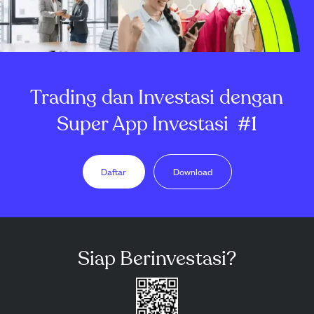
Trading dan Investasi dengan
Super App Investasi
#1
Daftar
Download
Siap Berinvestasi?