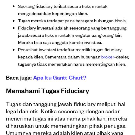
Seorang fiduciary terikat secara hukum untuk
mengedepankan kepentingan klien.
Tugas mereka terdapat pada beragam hubungan bisnis.
Fiduciary investasi adalah seseorang yang bertanggung
jawab secara hukum untuk mengatur uang orang lain.
Mereka bisa saja anggota komite investasi.
Penasihat investasi terdaftar memiliki tugas fiduciary
kepada klien. Sementara dalam hubungan
broker
-dealer,
tugasnya tidak memerlukan harus mementingkan klien.
Baca juga:
Apa Itu Gantt Chart?
Memahami Tugas Fiduciary
Tugas dan tanggung jawab fiduciary meliputi hal
legal dan etis. Ketika seseorang dengan sadar
menerima tugas ini atas nama pihak lain, mereka
diharuskan untuk mementingkan pihak penugas.
Umumnya mereka adalah klien atau pihak yang