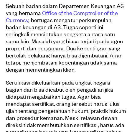
Sebuah badan dalam Departemen Keuangan AS
yang bernama
Office of the Comptroller of the
Currency
, bertugas mengatur perkumpulan
badan keuangan di AS. Tugas seperti ini
seringkali menciptakan sengketa antara satu
sama lain. Masalah yang biasa terjadi pada agen
properti dan pengacara. Dua kepentingan yang
bertolak belakang hanya bisa dijembatani. Akan
tetapi, menjembatani kepentingan tidak sama
dengan mementingkan klien.
Sertifikasi dikeluarkan pada tingkat negara
bagian dan bisa dicabut oleh pengadilan jika
didapati mengabaikan tugas. Agar bisa
mendapat sertifikat, orang tersebut harus lulus
ujian tentang pengetahuan hukum, praktik hukum
dan prosedur kemanan. Meski relawan dewan
direksi tidak membutuhkan sertifikasi, harus ada
pemeriksaan berkala untuk memastikan bahwa