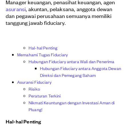
Manager keuangan, penasihat keuangan, agen
asuransi
, akuntan, pelaksana, anggota dewan
dan pegawai perusahaan semuanya memiliki
tanggung jawab fiduciary.
Hal-hal Penting
Memahami Tugas Fiduciary
Hubungan Fiduciary antara Wali dan Penerima
Hubungan Fiduciary antara Anggota Dewan
Direksi dan Pemegang Saham
Asuransi Fiduciary
Risiko
Peraturan Terkini
Nikmati Keuntungan dengan Investasi Aman di
Pluang!
Hal-hal Penting