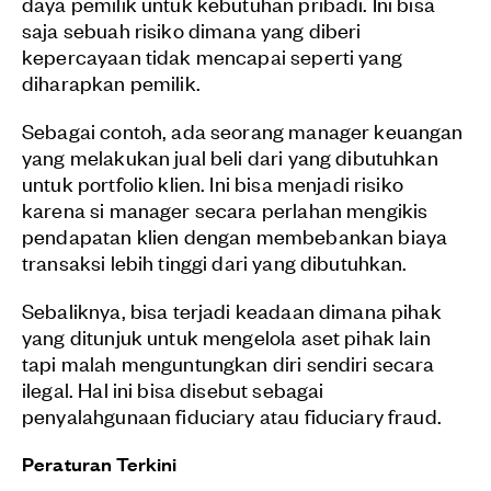
daya pemilik untuk kebutuhan pribadi. Ini bisa
saja sebuah risiko dimana yang diberi
kepercayaan tidak mencapai seperti yang
diharapkan pemilik.
Sebagai contoh, ada seorang manager keuangan
yang melakukan jual beli dari yang dibutuhkan
untuk portfolio klien. Ini bisa menjadi risiko
karena si manager secara perlahan mengikis
pendapatan klien dengan membebankan biaya
transaksi lebih tinggi dari yang dibutuhkan.
Sebaliknya, bisa terjadi keadaan dimana pihak
yang ditunjuk untuk mengelola aset pihak lain
tapi malah menguntungkan diri sendiri secara
ilegal. Hal ini bisa disebut sebagai
penyalahgunaan fiduciary atau fiduciary fraud.
Peraturan Terkini