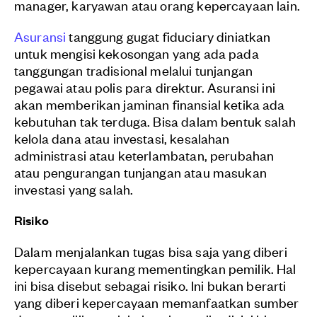
manager, karyawan atau orang kepercayaan lain.
Asuransi
tanggung gugat fiduciary diniatkan
untuk mengisi kekosongan yang ada pada
tanggungan tradisional melalui tunjangan
pegawai atau polis para direktur. Asuransi ini
akan memberikan jaminan finansial ketika ada
kebutuhan tak terduga. Bisa dalam bentuk salah
kelola dana atau investasi, kesalahan
administrasi atau keterlambatan, perubahan
atau pengurangan tunjangan atau masukan
investasi yang salah.
Risiko
Dalam menjalankan tugas bisa saja yang diberi
kepercayaan kurang mementingkan pemilik. Hal
ini bisa disebut sebagai risiko. Ini bukan berarti
yang diberi kepercayaan memanfaatkan sumber