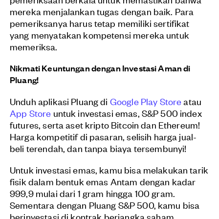
mereka menjalankan tugas dengan baik. Para
pemeriksanya harus tetap memiliki sertifikat
yang menyatakan kompetensi mereka untuk
memeriksa.
Nikmati Keuntungan dengan Investasi Aman di
Pluang!
Unduh aplikasi Pluang di
Google Play Store
atau
App Store
untuk investasi emas, S&P 500 index
futures, serta aset kripto Bitcoin dan Ethereum!
Harga kompetitif di pasaran, selisih harga jual-
beli terendah, dan tanpa biaya tersembunyi!
Untuk investasi emas, kamu bisa melakukan tarik
fisik dalam bentuk emas Antam dengan kadar
999,9 mulai dari 1 gram hingga 100 gram.
Sementara dengan Pluang S&P 500, kamu bisa
berinvestasi di kontrak berjangka saham