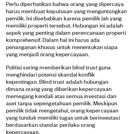
Perlu diperhatikan bahwa orang yang dipercaya
harus membuat keputusan yang menguntungkan
pemilik. Ini disebabkan karena pemilik lah yang
memiliki properti tersebut. Hubungan ini adalah
aspek yang penting dalam perencanaan properti
komprehensif. Dalam hal ini harus ada
penanganan khusus untuk menentukan siapa
yang menjadi orang kepercayaan.
Politisi sering memberikan blind trust guna
menghindari potensi skandal konflik
kepentingan. Blind trust adalah hubungan
dimana orang yang diberikan kepercayaan
memegang kendali atas semua investasi dan
aset tanpa sepengetahuan pemilik. Meskipun
pemilik tidak mengetahui, orang kepercayaan
yang tunduk memiliki tugas untuk berinvestasi
berdasarkan standar perilaku orang
kepercayaan.