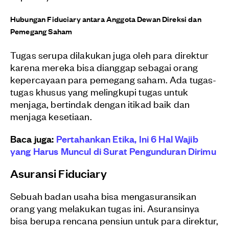
Hubungan Fiduciary antara Anggota Dewan Direksi dan
Pemegang Saham
Tugas serupa dilakukan juga oleh para direktur
karena mereka bisa dianggap sebagai orang
kepercayaan para pemegang saham. Ada tugas-
tugas khusus yang melingkupi tugas untuk
menjaga, bertindak dengan itikad baik dan
menjaga kesetiaan.
Baca juga:
Pertahankan Etika, Ini 6 Hal Wajib
yang Harus Muncul di Surat Pengunduran Dirimu
Asuransi Fiduciary
Sebuah badan usaha bisa mengasuransikan
orang yang melakukan tugas ini. Asuransinya
bisa berupa rencana pensiun untuk para direktur,