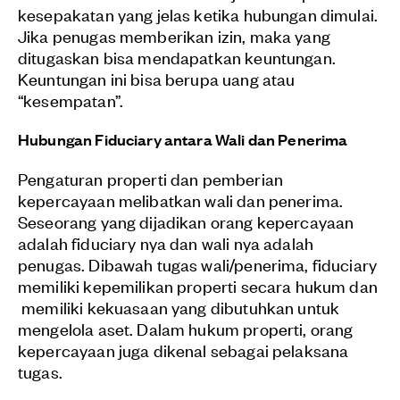
kesepakatan yang jelas ketika hubungan dimulai.
Jika penugas memberikan izin, maka yang
ditugaskan bisa mendapatkan keuntungan.
Keuntungan ini bisa berupa uang atau
“kesempatan”.
Hubungan Fiduciary antara Wali dan Penerima
Pengaturan properti dan pemberian
kepercayaan melibatkan wali dan penerima.
Seseorang yang dijadikan orang kepercayaan
adalah fiduciary nya dan wali nya adalah
penugas. Dibawah tugas wali/penerima, fiduciary
memiliki kepemilikan properti secara hukum dan
memiliki kekuasaan yang dibutuhkan untuk
mengelola aset. Dalam hukum properti, orang
kepercayaan juga dikenal sebagai pelaksana
tugas.