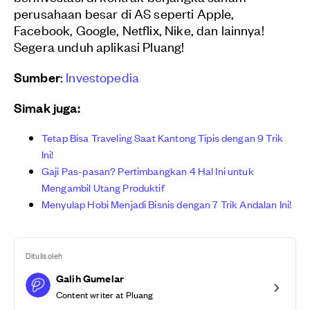
perusahaan besar di AS seperti Apple,
Facebook, Google, Netflix, Nike, dan lainnya!
Segera unduh aplikasi Pluang!
Sumber
:
Investopedia
Simak juga:
Tetap Bisa Traveling Saat Kantong Tipis dengan 9 Trik
Ini!
Gaji Pas-pasan? Pertimbangkan 4 Hal Ini untuk
Mengambil Utang Produktif
Menyulap Hobi Menjadi Bisnis dengan 7 Trik Andalan Ini!
Ditulis oleh
Galih Gumelar
Content writer at Pluang