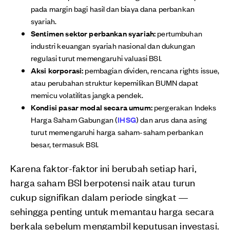
pada margin bagi hasil dan biaya dana perbankan
syariah.
Sentimen sektor perbankan syariah:
pertumbuhan
industri keuangan syariah nasional dan dukungan
regulasi turut memengaruhi valuasi BSI.
Aksi korporasi:
pembagian dividen, rencana rights issue,
atau perubahan struktur kepemilikan BUMN dapat
memicu volatilitas jangka pendek.
Kondisi pasar modal secara umum:
pergerakan Indeks
Harga Saham Gabungan (
IHSG
) dan arus dana asing
turut memengaruhi harga saham-saham perbankan
besar, termasuk BSI.
Karena faktor-faktor ini berubah setiap hari,
harga saham BSI berpotensi naik atau turun
cukup signifikan dalam periode singkat —
sehingga penting untuk memantau harga secara
berkala sebelum mengambil keputusan investasi.