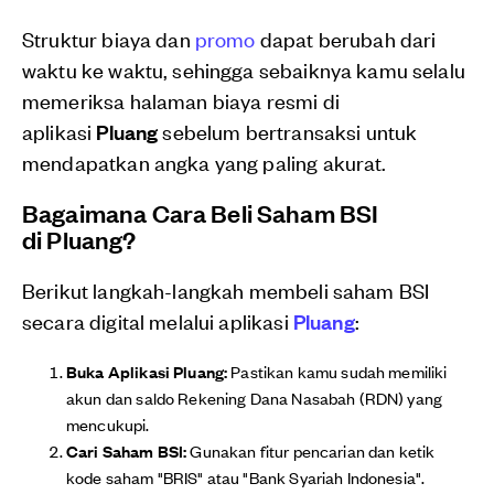
Struktur biaya dan
promo
dapat berubah dari
waktu ke waktu, sehingga sebaiknya kamu selalu
memeriksa halaman biaya resmi di
aplikasi
Pluang
sebelum bertransaksi untuk
mendapatkan angka yang paling akurat.
Bagaimana Cara Beli Saham BSI
di
Pluang
?
Berikut langkah-langkah membeli saham BSI
secara digital melalui aplikasi
Pluang
:
Buka Aplikasi Pluang:
Pastikan kamu sudah memiliki
akun dan saldo Rekening Dana Nasabah (RDN) yang
mencukupi.
Cari Saham BSI:
Gunakan fitur pencarian dan ketik
kode saham "BRIS" atau "Bank Syariah Indonesia".