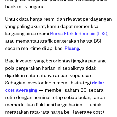
bank milik negara.
Untuk data harga resmi dan riwayat perdagangan
yang paling akurat, kamu dapat memeriksa
langsung situs resmi
Bursa Efek Indonesia (IDX)
,
atau memantau grafik pergerakan harga BSI
secara real-time di aplikasi
Pluang
.
Bagi investor yang berorientasi jangka panjang,
pola pergerakan harian ini sebaiknya tidak
dijadikan satu-satunya acuan keputusan.
Sebagian investor lebih memilih strategi
dollar
cost averaging
— membeli saham BSI secara
rutin dengan nominal tetap setiap bulan, tanpa
memedulikan fluktuasi harga harian — untuk
meratakan rata-rata harga beli (average cost)