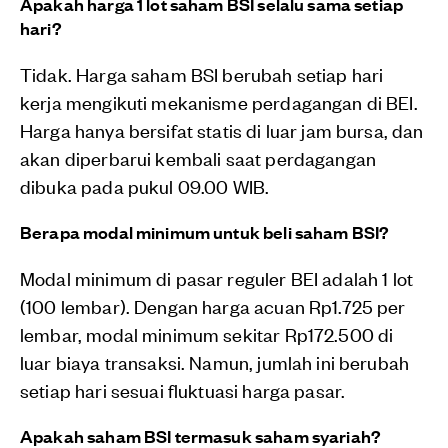
Apakah harga 1 lot saham BSI selalu sama setiap
hari?
Tidak. Harga saham BSI berubah setiap hari
kerja mengikuti mekanisme perdagangan di BEI.
Harga hanya bersifat statis di luar jam bursa, dan
akan diperbarui kembali saat perdagangan
dibuka pada pukul 09.00 WIB.
Berapa modal minimum untuk beli saham BSI?
Modal minimum di pasar reguler BEI adalah 1 lot
(100 lembar). Dengan harga acuan Rp1.725 per
lembar, modal minimum sekitar Rp172.500 di
luar biaya transaksi. Namun, jumlah ini berubah
setiap hari sesuai fluktuasi harga pasar.
Apakah saham BSI termasuk saham syariah?