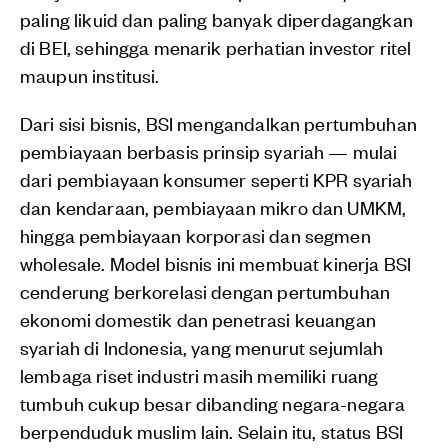
paling likuid dan paling banyak diperdagangkan
di BEI, sehingga menarik perhatian investor ritel
maupun institusi.
Dari sisi bisnis, BSI mengandalkan pertumbuhan
pembiayaan berbasis prinsip syariah — mulai
dari pembiayaan konsumer seperti KPR syariah
dan kendaraan, pembiayaan mikro dan UMKM,
hingga pembiayaan korporasi dan segmen
wholesale. Model bisnis ini membuat kinerja BSI
cenderung berkorelasi dengan pertumbuhan
ekonomi domestik dan penetrasi keuangan
syariah di Indonesia, yang menurut sejumlah
lembaga riset industri masih memiliki ruang
tumbuh cukup besar dibanding negara-negara
berpenduduk muslim lain. Selain itu, status BSI