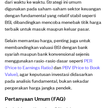
dari waktu ke waktu. Strategi ini umum
digunakan pada saham-saham sektor keuangan
dengan fundamental yang relatif stabil seperti
BSI, dibandingkan mencoba menebak titik harga
terbaik untuk masuk maupun keluar pasar.
Selain memantau harga, penting juga untuk
membandingkan valuasi BSI dengan bank
syariah maupun bank konvensional sejenis
menggunakan rasio-rasio dasar seperti
PER
(Price to Earnings Ratio)
dan
PBV (Price to Book
Value)
, agar keputusan investasi didasarkan
pada analisis fundamental, bukan sekadar
pergerakan harga jangka pendek.
Pertanyaan Umum (FAQ)