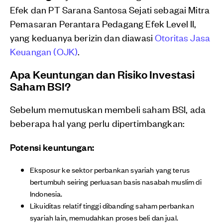
Efek dan PT Sarana Santosa Sejati sebagai Mitra
Pemasaran Perantara Pedagang Efek Level II,
yang keduanya berizin dan diawasi
Otoritas Jasa
Keuangan (OJK)
.
Apa Keuntungan dan Risiko Investasi
Saham BSI?
Sebelum memutuskan membeli saham BSI, ada
beberapa hal yang perlu dipertimbangkan:
Potensi keuntungan:
Eksposur ke sektor perbankan syariah yang terus
bertumbuh seiring perluasan basis nasabah muslim di
Indonesia.
Likuiditas relatif tinggi dibanding saham perbankan
syariah lain, memudahkan proses beli dan jual.