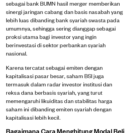
sebagai bank BUMN hasil merger memberikan
sinergi jaringan cabang dan basis nasabah yang
lebih luas dibanding bank syariah swasta pada
umumnya, sehingga sering dianggap sebagai
proksi utama bagi investor yang ingin
berinvestasi di sektor perbankan syariah
nasional.
Karena tercatat sebagai emiten dengan
kapitalisasi pasar besar, saham BSI juga
termasuk dalam radar investor institusi dan
reksa dana berbasis syariah, yang turut
memengaruhi likuiditas dan stabilitas harga
saham ini dibanding emiten syariah dengan
kapitalisasi lebih kecil.
Bagaimana Cara Menghitung Modal Beli