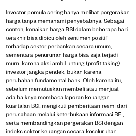
Investor pemula sering hanya melihat pergerakan
harga tanpa memahami penyebabnya. Sebagai
contoh, kenaikan harga BSI dalam beberapa hari
terakhir bisa dipicu oleh sentimen positif
terhadap sektor perbankan secara umum,
sementara penurunan harga bisa saja terjadi
murni karena aksi ambil untung (profit taking)
investor jangka pendek, bukan karena
perubahan fundamental bank. Oleh karena itu,
sebelum memutuskan membeli atau menjual,
ada baiknya membaca laporan keuangan
kuartalan BSI, mengikuti pemberitaan resmi dari
perusahaan melalui keterbukaan informasi BEI,
serta membandingkan pergerakan BSI dengan
indeks sektor keuangan secara keseluruhan.