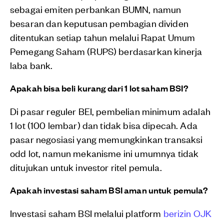
sebagai emiten perbankan BUMN, namun
besaran dan keputusan pembagian dividen
ditentukan setiap tahun melalui Rapat Umum
Pemegang Saham (RUPS) berdasarkan kinerja
laba bank.
Apakah bisa beli kurang dari 1 lot saham BSI?
Di pasar reguler BEI, pembelian minimum adalah
1 lot (100 lembar) dan tidak bisa dipecah. Ada
pasar negosiasi yang memungkinkan transaksi
odd lot, namun mekanisme ini umumnya tidak
ditujukan untuk investor ritel pemula.
Apakah investasi saham BSI aman untuk pemula?
Investasi saham BSI melalui platform
berizin OJK