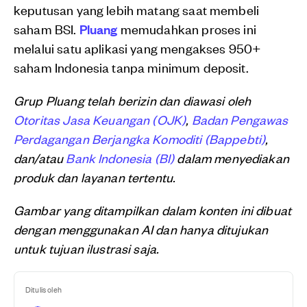
keputusan yang lebih matang saat membeli
saham BSI.
Pluang
memudahkan proses ini
melalui satu aplikasi yang mengakses 950+
saham Indonesia tanpa minimum deposit.
Grup Pluang telah berizin dan diawasi oleh
Otoritas Jasa Keuangan (OJK)
,
Badan Pengawas
Perdagangan Berjangka Komoditi (Bappebti)
,
dan/atau
Bank Indonesia (BI)
dalam menyediakan
produk dan layanan tertentu.
Gambar yang ditampilkan dalam konten ini dibuat
dengan menggunakan AI dan hanya ditujukan
untuk tujuan ilustrasi saja.
Ditulis oleh