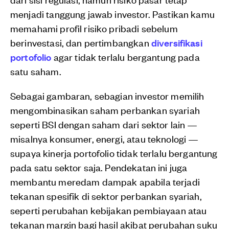
menjadi tanggung jawab investor. Pastikan kamu
memahami profil risiko pribadi sebelum
berinvestasi, dan pertimbangkan
diversifikasi
portofolio
agar tidak terlalu bergantung pada
satu saham.
Sebagai gambaran, sebagian investor memilih
mengombinasikan saham perbankan syariah
seperti BSI dengan saham dari sektor lain —
misalnya konsumer, energi, atau teknologi —
supaya kinerja portofolio tidak terlalu bergantung
pada satu sektor saja. Pendekatan ini juga
membantu meredam dampak apabila terjadi
tekanan spesifik di sektor perbankan syariah,
seperti perubahan kebijakan pembiayaan atau
tekanan margin bagi hasil akibat perubahan suku