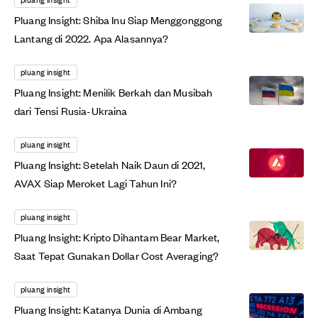
Pluang Insight: Shiba Inu Siap Menggonggong
Lantang di 2022. Apa Alasannya?
pluang insight
Pluang Insight: Menilik Berkah dan Musibah
dari Tensi Rusia-Ukraina
pluang insight
Pluang Insight: Setelah Naik Daun di 2021,
AVAX Siap Meroket Lagi Tahun Ini?
pluang insight
Pluang Insight: Kripto Dihantam Bear Market,
Saat Tepat Gunakan Dollar Cost Averaging?
pluang insight
Pluang Insight: Katanya Dunia di Ambang