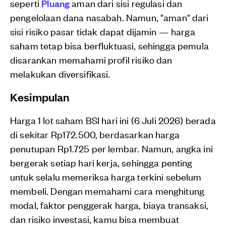
seperti
Pluang
aman dari sisi regulasi dan
pengelolaan dana nasabah. Namun, "aman" dari
sisi risiko pasar tidak dapat dijamin — harga
saham tetap bisa berfluktuasi, sehingga pemula
disarankan memahami profil risiko dan
melakukan diversifikasi.
Kesimpulan
Harga 1 lot saham BSI hari ini (6 Juli 2026) berada
di sekitar Rp172.500, berdasarkan harga
penutupan Rp1.725 per lembar. Namun, angka ini
bergerak setiap hari kerja, sehingga penting
untuk selalu memeriksa harga terkini sebelum
membeli. Dengan memahami cara menghitung
modal, faktor penggerak harga, biaya transaksi,
dan risiko investasi, kamu bisa membuat