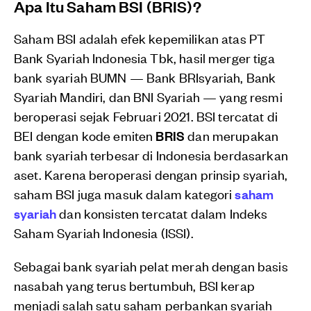
Apa Itu Saham BSI (BRIS)?
Saham BSI adalah efek kepemilikan atas PT
Bank Syariah Indonesia Tbk, hasil merger tiga
bank syariah BUMN — Bank BRIsyariah, Bank
Syariah Mandiri, dan BNI Syariah — yang resmi
beroperasi sejak Februari 2021. BSI tercatat di
BEI dengan kode emiten
BRIS
dan merupakan
bank syariah terbesar di Indonesia berdasarkan
aset. Karena beroperasi dengan prinsip syariah,
saham BSI juga masuk dalam kategori
saham
syariah
dan konsisten tercatat dalam Indeks
Saham Syariah Indonesia (ISSI).
Sebagai bank syariah pelat merah dengan basis
nasabah yang terus bertumbuh, BSI kerap
menjadi salah satu saham perbankan syariah