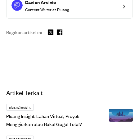
Davion Arsinio
Content Writer at Pluang
Bagikan artikel ini
Artikel Terkait
pluang insight
Pluang Insight: Lahan Virtual, Proyek
Menggiurkan atau Bakal Gagal Total?
pluang insight