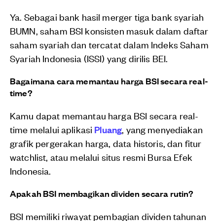
Ya. Sebagai bank hasil merger tiga bank syariah
BUMN, saham BSI konsisten masuk dalam daftar
saham syariah dan tercatat dalam Indeks Saham
Syariah Indonesia (ISSI) yang dirilis BEI.
Bagaimana cara memantau harga BSI secara real-
time?
Kamu dapat memantau harga BSI secara real-
time melalui aplikasi
Pluang
, yang menyediakan
grafik pergerakan harga, data historis, dan fitur
watchlist, atau melalui situs resmi Bursa Efek
Indonesia.
Apakah BSI membagikan dividen secara rutin?
BSI memiliki riwayat pembagian dividen tahunan