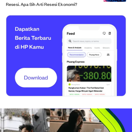
Resesi. Apa Sih Arti Resesi Ekonomi?