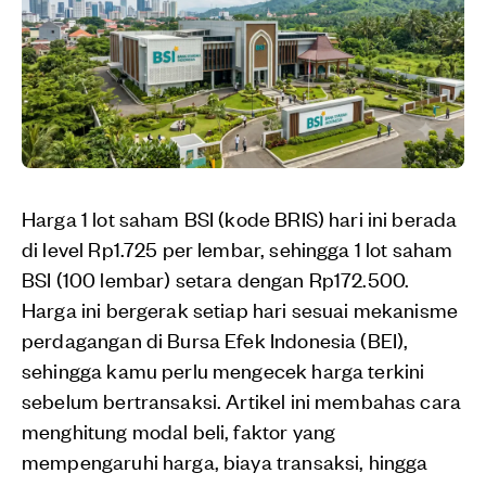
Harga 1 lot saham BSI (kode BRIS) hari ini berada
di level Rp1.725 per lembar, sehingga 1 lot saham
BSI (100 lembar) setara dengan Rp172.500.
Harga ini bergerak setiap hari sesuai mekanisme
perdagangan di Bursa Efek Indonesia (BEI),
sehingga kamu perlu mengecek harga terkini
sebelum bertransaksi. Artikel ini membahas cara
menghitung modal beli, faktor yang
mempengaruhi harga, biaya transaksi, hingga