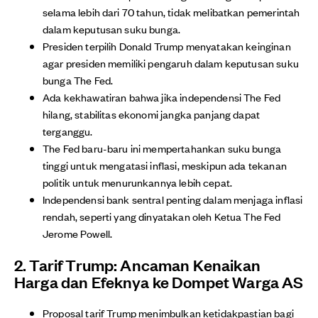
selama lebih dari 70 tahun, tidak melibatkan pemerintah
dalam keputusan suku bunga.
Presiden terpilih Donald Trump menyatakan keinginan
agar presiden memiliki pengaruh dalam keputusan suku
bunga The Fed.
Ada kekhawatiran bahwa jika independensi The Fed
hilang, stabilitas ekonomi jangka panjang dapat
terganggu.
The Fed baru-baru ini mempertahankan suku bunga
tinggi untuk mengatasi inflasi, meskipun ada tekanan
politik untuk menurunkannya lebih cepat.
Independensi bank sentral penting dalam menjaga inflasi
rendah, seperti yang dinyatakan oleh Ketua The Fed
Jerome Powell.
2. Tarif Trump: Ancaman Kenaikan
Harga dan Efeknya ke Dompet Warga AS
Proposal tarif Trump menimbulkan ketidakpastian bagi