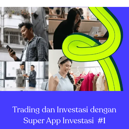
Trading dan Investasi dengan
Super App Investasi
#1