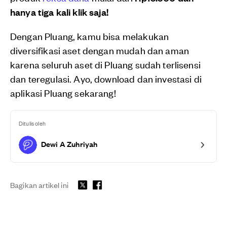
hanya tiga kali klik saja!
Dengan Pluang, kamu bisa melakukan
diversifikasi aset dengan mudah dan aman
karena seluruh aset di Pluang sudah terlisensi
dan teregulasi. Ayo, download dan investasi di
aplikasi Pluang sekarang!
Ditulis oleh
Dewi A Zuhriyah
Bagikan artikel ini