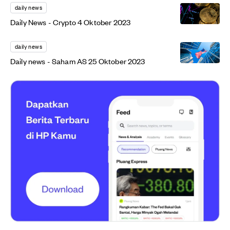
daily news
Daily News - Crypto 4 Oktober 2023
daily news
Daily news - Saham AS 25 Oktober 2023