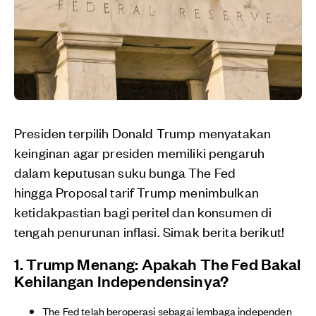
Presiden terpilih Donald Trump menyatakan
keinginan agar presiden memiliki pengaruh
dalam keputusan suku bunga The Fed
hingga Proposal tarif Trump menimbulkan
ketidakpastian bagi peritel dan konsumen di
tengah penurunan inflasi. Simak berita berikut!
1. Trump Menang: Apakah The Fed Bakal
Kehilangan Independensinya?
The Fed telah beroperasi sebagai lembaga independen