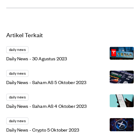
Artikel Terkait
daily news
Daily News - 30 Agustus 2023
daily news
Daily News - Saham AS 5 Oktober 2023
daily news
Daily News - Saham AS 4 Oktober 2023
daily news
Daily News - Crypto 5 Oktober 2023