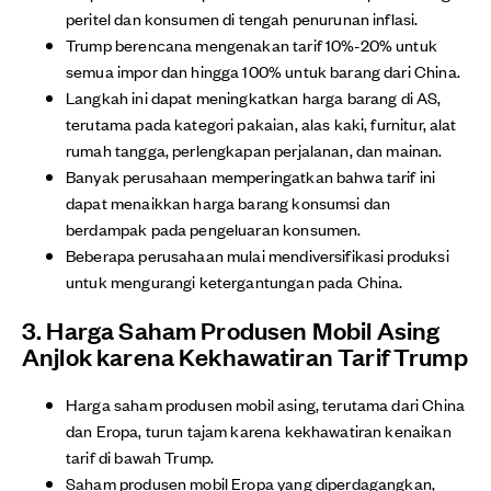
peritel dan konsumen di tengah penurunan inflasi.
Trump berencana mengenakan tarif 10%-20% untuk
semua impor dan hingga 100% untuk barang dari China.
Langkah ini dapat meningkatkan harga barang di AS,
terutama pada kategori pakaian, alas kaki, furnitur, alat
rumah tangga, perlengkapan perjalanan, dan mainan.
Banyak perusahaan memperingatkan bahwa tarif ini
dapat menaikkan harga barang konsumsi dan
berdampak pada pengeluaran konsumen.
Beberapa perusahaan mulai mendiversifikasi produksi
untuk mengurangi ketergantungan pada China.
3. Harga Saham Produsen Mobil Asing
Anjlok karena Kekhawatiran Tarif Trump
Harga saham produsen mobil asing, terutama dari China
dan Eropa, turun tajam karena kekhawatiran kenaikan
tarif di bawah Trump.
Saham produsen mobil Eropa yang diperdagangkan,