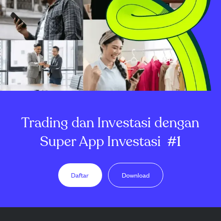
Trading dan Investasi dengan
Super App Investasi
#1
Daftar
Download