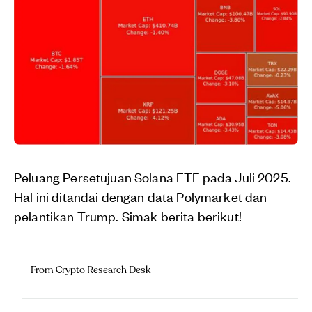
Peluang Persetujuan Solana ETF pada Juli 2025.
Hal ini ditandai dengan data Polymarket dan
pelantikan Trump. Simak berita berikut!
From Crypto Research Desk