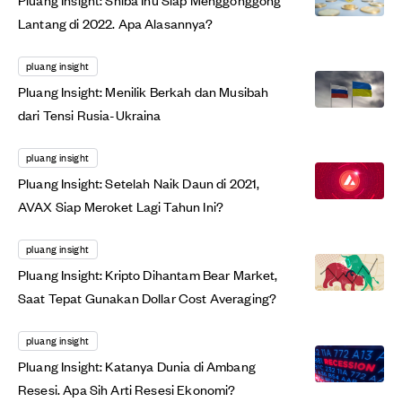
Lantang di 2022. Apa Alasannya?
pluang insight
Pluang Insight: Menilik Berkah dan Musibah
dari Tensi Rusia-Ukraina
pluang insight
Pluang Insight: Setelah Naik Daun di 2021,
AVAX Siap Meroket Lagi Tahun Ini?
pluang insight
Pluang Insight: Kripto Dihantam Bear Market,
Saat Tepat Gunakan Dollar Cost Averaging?
pluang insight
Pluang Insight: Katanya Dunia di Ambang
Resesi. Apa Sih Arti Resesi Ekonomi?