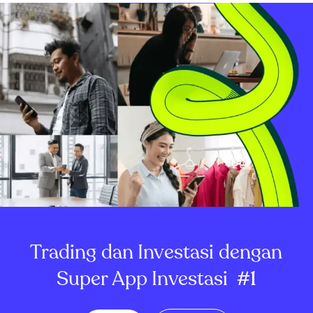
Trading dan Investasi dengan
Super App Investasi
#1