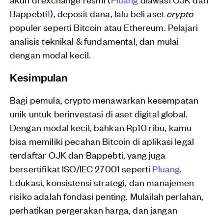
Bappebti
1
), deposit dana, lalu beli aset
crypto
populer seperti Bitcoin atau Ethereum. Pelajari
analisis teknikal & fundamental, dan mulai
dengan modal kecil.
Kesimpulan
Bagi pemula, crypto menawarkan kesempatan
unik untuk berinvestasi di aset digital global.
Dengan modal kecil, bahkan Rp10 ribu, kamu
bisa memiliki pecahan Bitcoin di aplikasi legal
terdaftar OJK dan Bappebti, yang juga
bersertifikat ISO/IEC 27001 seperti
Pluang
.
Edukasi, konsistensi strategi, dan manajemen
risiko adalah fondasi penting. Mulailah perlahan,
perhatikan pergerakan harga, dan jangan