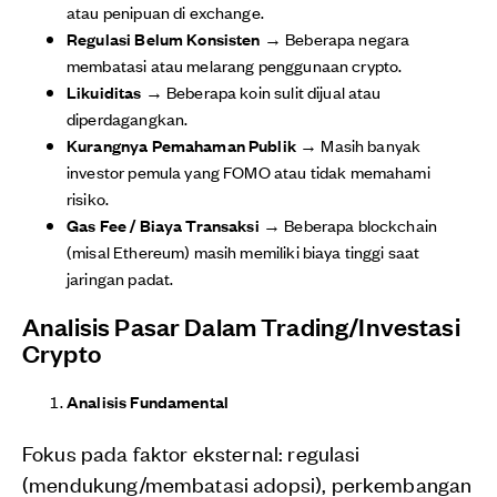
atau penipuan di exchange.
Regulasi Belum Konsisten
→ Beberapa negara
membatasi atau melarang penggunaan crypto.
Likuiditas
→ Beberapa koin sulit dijual atau
diperdagangkan.
Kurangnya Pemahaman Publik
→ Masih banyak
investor pemula yang FOMO atau tidak memahami
risiko.
Gas Fee / Biaya Transaksi
→ Beberapa blockchain
(misal Ethereum) masih memiliki biaya tinggi saat
jaringan padat.
Analisis Pasar Dalam Trading/Investasi
Crypto
Analisis Fundamental
Fokus pada faktor eksternal: regulasi
(mendukung/membatasi adopsi), perkembangan