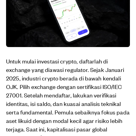
Untuk mulai investasi crypto, daftarlah di
exchange yang diawasi regulator. Sejak Januari
2025, industri crypto berada di bawah kendali
OJK. Pilih exchange dengan sertifikasi ISO/IEC
27001. Setelah mendaftar, lakukan verifikasi
identitas, isi saldo, dan kuasai analisis teknikal
serta fundamental. Pemula sebaiknya fokus pada
aset likuid dengan modal kecil agar risiko lebih
terjaga. Saat ini, kapitalisasi pasar global