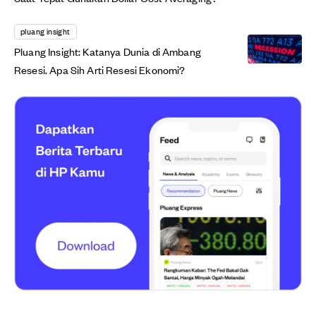
pluang insight
Pluang Insight: Katanya Dunia di Ambang
Resesi. Apa Sih Arti Resesi Ekonomi?