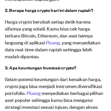
2. Berapa harga crypto hari ini dalam rupiah?
Harga crypto berubah setiap detik karena
sifatnya yang volatil. Kamu bisa cek harga
terbaru Bitcoin, Ethereum, dan aset lainnya
langsung di aplikasi
Pluang
, yang menyediakan
data real-time dalam rupiah sehingga lebih
mudah dipantau.
3. Apa keuntungan Investasi crypto?
Selain potensi keuntungan dari kenaikan harga,
crypto juga bisa menjadi instrumen diversifikasi
portofolio.
Pluang
menyediakan berbagai pilihan
aset populer sehingga kamu bisa mengatur
strategi investasi sesuai tujuan, dengan akses