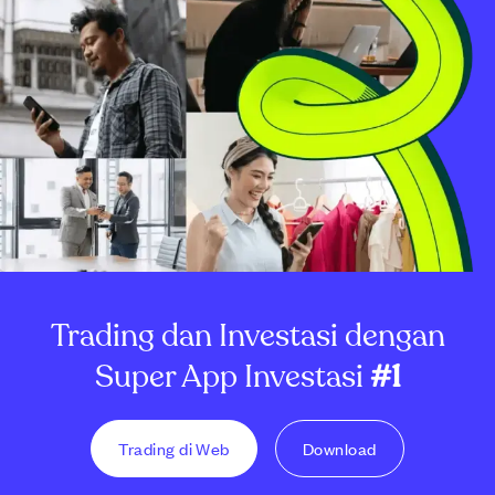
Trading dan Investasi dengan
Super App Investasi
#1
Trading di Web
Download