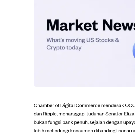
Chamber of Digital Commerce mendesak OCC u
dan Ripple, menanggapi tuduhan Senator Elizabe
bukan fungsi bank penuh, sejalan dengan upay
lebih melindungi konsumen dibanding lisensi 