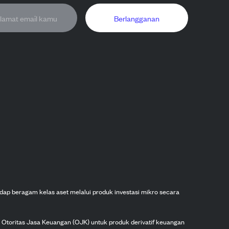
Berlangganan
dap beragam kelas aset melalui produk investasi mikro secara
h Otoritas Jasa Keuangan (OJK) untuk produk derivatif keuangan