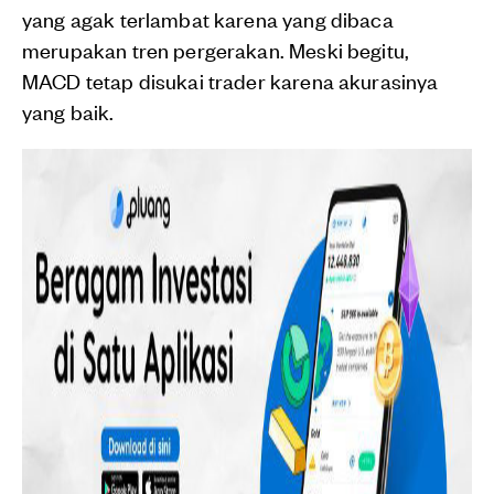
yang agak terlambat karena yang dibaca
merupakan tren pergerakan. Meski begitu,
MACD tetap disukai trader karena akurasinya
yang baik.