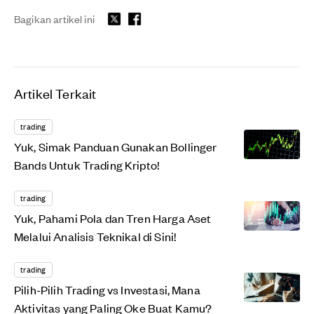
Bagikan artikel ini
Artikel Terkait
trading
Yuk, Simak Panduan Gunakan Bollinger
Bands Untuk Trading Kripto!
trading
Yuk, Pahami Pola dan Tren Harga Aset
Melalui Analisis Teknikal di Sini!
trading
Pilih-Pilih Trading vs Investasi, Mana
Aktivitas yang Paling Oke Buat Kamu?