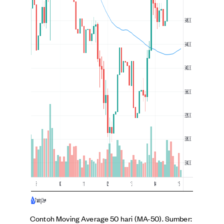
Contoh Moving Average 50 hari (MA-50). Sumber: