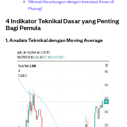
Nikmati Keuntungan dengan Investasi Aman di
Pluang!
4 Indikator Teknikal Dasar yang Penting
Bagi Pemula
1. Analisis Teknikal dengan Moving Average