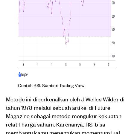
Contoh RSI. Sumber: Trading View
Metode ini diperkenalkan oleh J Welles Wilder di
tahun 1978 melalui sebuah artikel di Future
Magazine sebagai metode mengukur kekuatan
relatif harga saham. Karenanya, RSI bisa
membantu kamu menentukan momentum jual