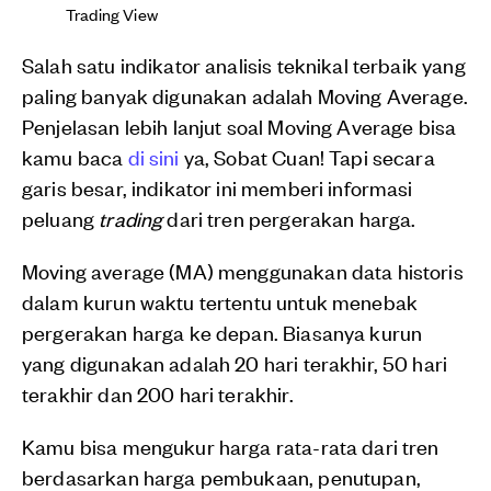
Trading View
Salah satu indikator analisis teknikal terbaik yang
paling banyak digunakan adalah Moving Average.
Penjelasan lebih lanjut soal Moving Average bisa
kamu baca
di sini
ya, Sobat Cuan! Tapi secara
garis besar, indikator ini memberi informasi
peluang
trading
dari tren pergerakan harga.
Moving average (MA) menggunakan data historis
dalam kurun waktu tertentu untuk menebak
pergerakan harga ke depan. Biasanya kurun
yang digunakan adalah 20 hari terakhir, 50 hari
terakhir dan 200 hari terakhir.
Kamu bisa mengukur harga rata-rata dari tren
berdasarkan harga pembukaan, penutupan,