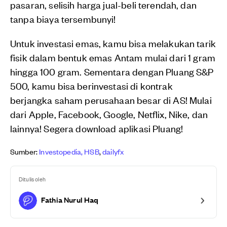
pasaran, selisih harga jual-beli terendah, dan
tanpa biaya tersembunyi!
Untuk investasi emas, kamu bisa melakukan tarik
fisik dalam bentuk emas Antam mulai dari 1 gram
hingga 100 gram. Sementara dengan Pluang S&P
500, kamu bisa berinvestasi di kontrak
berjangka saham perusahaan besar di AS! Mulai
dari Apple, Facebook, Google, Netflix, Nike, dan
lainnya! Segera download aplikasi Pluang!
Sumber:
Investopedia,
HSB
,
dailyfx
Ditulis oleh
Fathia Nurul Haq