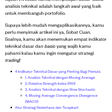
analisis teknikal adalah langkah awal yang baik
untuk membanguh portofolio.
Supaya lebih mudah mengaplikasikannya, kamu
perlu menyimak artikel ini ya, Sobat Cuan.
Soalnya, kamu akan menemukan empat indikator
teknikal dasar dan
basic
yang wajib kamu
pahami kalau kamu ingin mengatur strategi
trading
!
4 Indikator Teknikal Dasar yang Penting Bagi Pemula
1. Analisis Teknikal dengan Moving Average
2. Relative Strength Index (RSI)
3. Analisis Teknikal dengan Slow Stochastic
4. Moving Average Convergence Divergence
(MACD)
Atur Strategi Sederhana dan Terapkan!