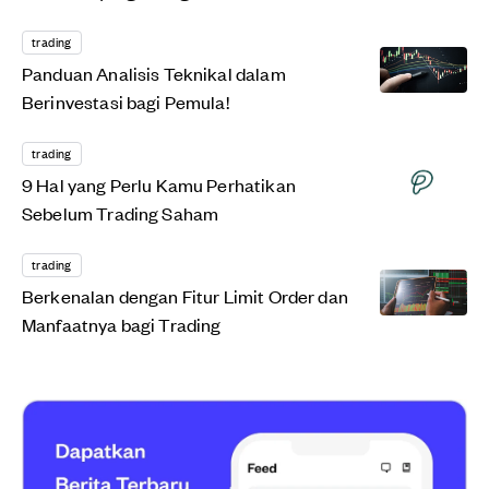
trading
Panduan Analisis Teknikal dalam
Berinvestasi bagi Pemula!
trading
9 Hal yang Perlu Kamu Perhatikan
Sebelum Trading Saham
trading
Berkenalan dengan Fitur Limit Order dan
Manfaatnya bagi Trading