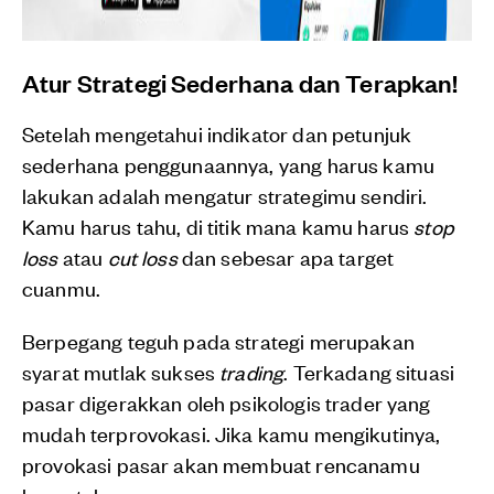
Atur Strategi Sederhana dan Terapkan!
Setelah mengetahui indikator dan petunjuk
sederhana penggunaannya, yang harus kamu
lakukan adalah mengatur strategimu sendiri.
Kamu harus tahu, di titik mana kamu harus
stop
loss
atau
cut loss
dan sebesar apa target
cuanmu.
Berpegang teguh pada strategi merupakan
syarat mutlak sukses
trading
. Terkadang situasi
pasar digerakkan oleh psikologis trader yang
mudah terprovokasi. Jika kamu mengikutinya,
provokasi pasar akan membuat rencanamu