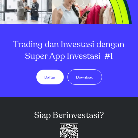
Trading dan Investasi dengan
Super App Investasi
#1
Daftar
Download
Siap Berinvestasi?