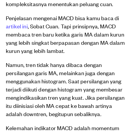
kompleksitasnya menentukan peluang cuan.
Penjelasan mengenai MACD bisa kamu baca di
artikel ini
, Sobat Cuan. Tapi prinsipnya, MACD
membaca tren baru ketika garis MA dalam kurun
yang lebih singkat berpapasan dengan MA dalam
kurun yang lebih lambat.
Namun, tren tidak hanya dibaca dengan
persilangan garis MA, melainkan juga dengan
menggunakan histogram. Saat persilangan yang
terjadi diikuti dengan histogram yang membesar
mengindikasikan tren yang kuat. Jika persilangan
itu diinisiasi oleh MA cepat ke bawah artinya
adalah downtren, begitupun sebaliknya.
Kelemahan indikator MACD adalah momentum