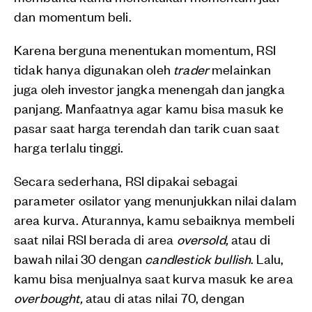
dan momentum beli.
Karena berguna menentukan momentum, RSI
tidak hanya digunakan oleh
trader
melainkan
juga oleh investor jangka menengah dan jangka
panjang. Manfaatnya agar kamu bisa masuk ke
pasar saat harga terendah dan tarik cuan saat
harga terlalu tinggi.
Secara sederhana, RSI dipakai sebagai
parameter osilator yang menunjukkan nilai dalam
area kurva. Aturannya, kamu sebaiknya membeli
saat nilai RSI berada di area
oversold,
atau di
bawah nilai 30 dengan
candlestick bullish
. Lalu,
kamu bisa menjualnya saat kurva masuk ke area
overbought,
atau di atas nilai 70, dengan