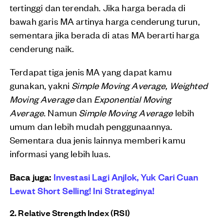
tertinggi dan terendah. Jika harga berada di
bawah garis MA artinya harga cenderung turun,
sementara jika berada di atas MA berarti harga
cenderung naik.
Terdapat tiga jenis MA yang dapat kamu
gunakan, yakni
Simple Moving Average, Weighted
Moving Average
dan
Exponential Moving
Average
. Namun
Simple Moving Average
lebih
umum dan lebih mudah penggunaannya.
Sementara dua jenis lainnya memberi kamu
informasi yang lebih luas.
Baca juga:
Investasi Lagi Anjlok, Yuk Cari Cuan
Lewat Short Selling! Ini Strateginya!
2. Relative Strength Index (RSI)