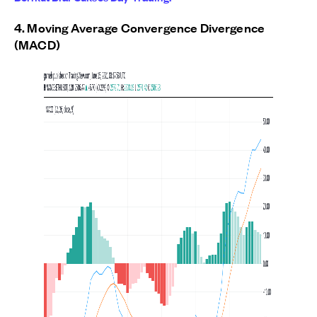
4. Moving Average Convergence Divergence
(MACD)