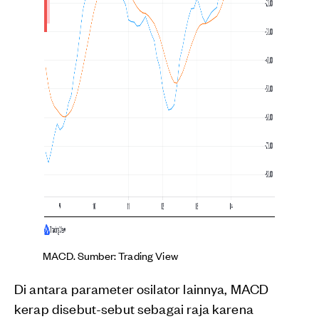
MACD. Sumber: Trading View
Di antara parameter osilator lainnya, MACD
kerap disebut-sebut sebagai raja karena