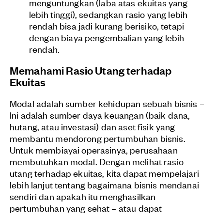
menguntungkan (laba atas ekuitas yang
lebih tinggi), sedangkan rasio yang lebih
rendah bisa jadi kurang berisiko, tetapi
dengan biaya pengembalian yang lebih
rendah.
Memahami Rasio Utang terhadap
Ekuitas
Modal adalah sumber kehidupan sebuah bisnis –
Ini adalah sumber daya keuangan (baik dana,
hutang, atau investasi) dan aset fisik yang
membantu mendorong pertumbuhan bisnis.
Untuk membiayai operasinya, perusahaan
membutuhkan modal. Dengan melihat rasio
utang terhadap ekuitas, kita dapat mempelajari
lebih lanjut tentang bagaimana bisnis mendanai
sendiri dan apakah itu menghasilkan
pertumbuhan yang sehat – atau dapat