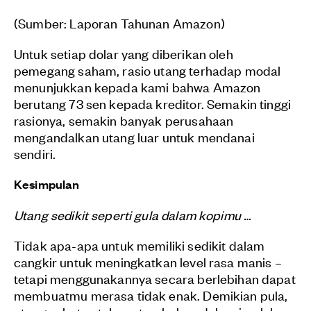
(Sumber: Laporan Tahunan Amazon)
Untuk setiap dolar yang diberikan oleh
pemegang saham, rasio utang terhadap modal
menunjukkan kepada kami bahwa Amazon
berutang 73 sen kepada kreditor. Semakin tinggi
rasionya, semakin banyak perusahaan
mengandalkan utang luar untuk mendanai
sendiri.
Kesimpulan
Utang sedikit seperti gula dalam kopimu …
Tidak apa-apa untuk memiliki sedikit dalam
cangkir untuk meningkatkan level rasa manis –
tetapi menggunakannya secara berlebihan dapat
membuatmu merasa tidak enak. Demikian pula,