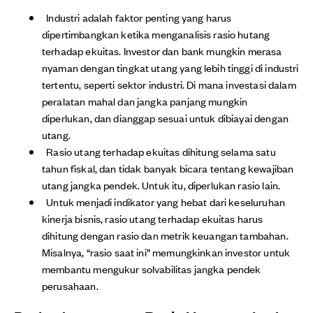
Industri adalah faktor penting yang harus
dipertimbangkan ketika menganalisis rasio hutang
terhadap ekuitas. Investor dan bank mungkin merasa
nyaman dengan tingkat utang yang lebih tinggi di industri
tertentu, seperti sektor industri. Di mana investasi dalam
peralatan mahal dan jangka panjang mungkin
diperlukan, dan dianggap sesuai untuk dibiayai dengan
utang.
Rasio utang terhadap ekuitas dihitung selama satu
tahun fiskal, dan tidak banyak bicara tentang kewajiban
utang jangka pendek. Untuk itu, diperlukan rasio lain.
Untuk menjadi indikator yang hebat dari keseluruhan
kinerja bisnis, rasio utang terhadap ekuitas harus
dihitung dengan rasio dan metrik keuangan tambahan.
Misalnya, “rasio saat ini” memungkinkan investor untuk
membantu mengukur solvabilitas jangka pendek
perusahaan.