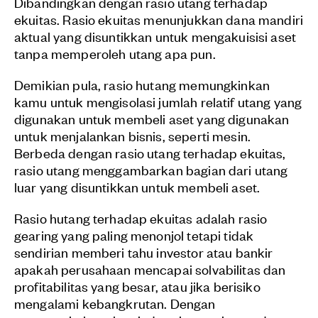
Dibandingkan dengan rasio utang terhadap
ekuitas. Rasio ekuitas menunjukkan dana mandiri
aktual yang disuntikkan untuk mengakuisisi aset
tanpa memperoleh utang apa pun.
Demikian pula, rasio hutang memungkinkan
kamu untuk mengisolasi jumlah relatif utang yang
digunakan untuk membeli aset yang digunakan
untuk menjalankan bisnis, seperti mesin.
Berbeda dengan rasio utang terhadap ekuitas,
rasio utang menggambarkan bagian dari utang
luar yang disuntikkan untuk membeli aset.
Rasio hutang terhadap ekuitas adalah rasio
gearing yang paling menonjol tetapi tidak
sendirian memberi tahu investor atau bankir
apakah perusahaan mencapai solvabilitas dan
profitabilitas yang besar, atau jika berisiko
mengalami kebangkrutan. Dengan