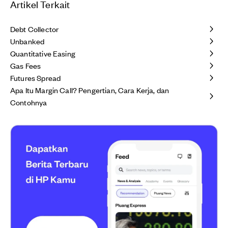
Artikel Terkait
Debt Collector
Unbanked
Quantitative Easing
Gas Fees
Futures Spread
Apa Itu Margin Call? Pengertian, Cara Kerja, dan
Contohnya