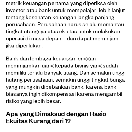
metrik keuangan pertama yang diperiksa oleh
investor atau bank untuk mempelajari lebih lanjut
tentang kesehatan keuangan jangka panjang
perusahaan. Perusahaan harus selalu memantau
tingkat utangnya atas ekuitas untuk melakukan
operasi di masa depan – dan dapat meminjam
jika diperlukan.
Bank dan lembaga keuangan enggan
meminjamkan uang kepada bisnis yang sudah
memiliki terlalu banyak utang. Dan semakin tinggi
hutang perusahaan, semakin tinggi tingkat bunga
yang mungkin dibebankan bank, karena bank
biasanya ingin dikompensasi karena mengambil
risiko yang lebih besar.
Apa yang Dimaksud dengan Rasio
Ekuitas Kurang dari 1?