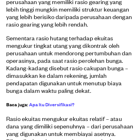
perusahaan yang memiliki rasio gearing yang
lebih tinggi mungkin memiliki struktur keuangan
yang lebih berisiko daripada perusahaan dengan
rasio gearing yang lebih rendah.
Sementara rasio hutang terhadap ekuitas
mengukur tingkat utang yang dikontrak oleh
perusahaan untuk mendorong pertumbuhan dan
operasinya, pada saat rasio perolehan bunga.
Kadang-kadang disebut rasio cakupan bunga –
dimasukkan ke dalam rekening, jumlah
pendapatan digunakan untuk menutup biaya
bunga dalam waktu paling dekat.
Baca juga:
Apa Itu Diversifikasi?
Rasio ekuitas mengukur ekuitas relatif – atau
dana yang dimiliki sepenuhnya – dari perusahaan
yang digunakan untuk membiayai asetnya.