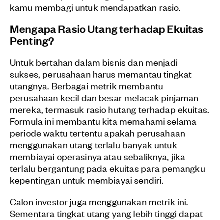
kamu membagi untuk mendapatkan rasio.
Mengapa Rasio Utang terhadap Ekuitas
Penting?
Untuk bertahan dalam bisnis dan menjadi
sukses, perusahaan harus memantau tingkat
utangnya. Berbagai metrik membantu
perusahaan kecil dan besar melacak pinjaman
mereka, termasuk rasio hutang terhadap ekuitas.
Formula ini membantu kita memahami selama
periode waktu tertentu apakah perusahaan
menggunakan utang terlalu banyak untuk
membiayai operasinya atau sebaliknya, jika
terlalu bergantung pada ekuitas para pemangku
kepentingan untuk membiayai sendiri.
Calon investor juga menggunakan metrik ini.
Sementara tingkat utang yang lebih tinggi dapat