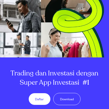
Trading dan Investasi dengan
Super App Investasi
#1
Daftar
Download