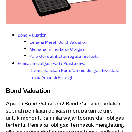
Bond Valuation
Benang Merah Bond Valuation
Memahami Penilaian Obligasi
Karakteristik ikatan reguler meliputi:
Penilaian Obligasi Pada Prakteknya
Diversifikasikan Portofoliomu dengan Investasi
Emas Aman di Pluang!
Bond Valuation
Apa itu Bond Valuation? Bond Valuation adalah
sebuah penilaian obligasi merupakan teknik
untuk menentukan nilai wajar teoritis dari obligasi
tertentu. Penilaian obligasi termasuk menghitung
nilai sekarang dari pembayaran bunga obligasi di