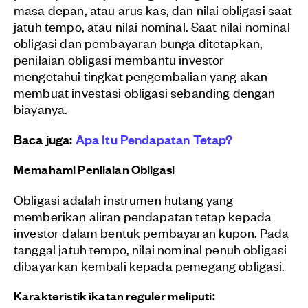
masa depan, atau arus kas, dan nilai obligasi saat
jatuh tempo, atau nilai nominal. Saat nilai nominal
obligasi dan pembayaran bunga ditetapkan,
penilaian obligasi membantu investor
mengetahui tingkat pengembalian yang akan
membuat investasi obligasi sebanding dengan
biayanya.
Baca juga:
Apa Itu Pendapatan Tetap?
Memahami Penilaian Obligasi
Obligasi adalah instrumen hutang yang
memberikan aliran pendapatan tetap kepada
investor dalam bentuk pembayaran kupon. Pada
tanggal jatuh tempo, nilai nominal penuh obligasi
dibayarkan kembali kepada pemegang obligasi.
Karakteristik ikatan reguler meliputi: