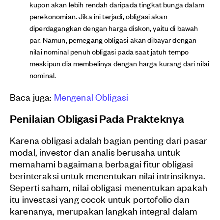
kupon akan lebih rendah daripada tingkat bunga dalam
perekonomian. Jika ini terjadi, obligasi akan
diperdagangkan dengan harga diskon, yaitu di bawah
par. Namun, pemegang obligasi akan dibayar dengan
nilai nominal penuh obligasi pada saat jatuh tempo
meskipun dia membelinya dengan harga kurang dari nilai
nominal.
Baca juga:
Mengenal Obligasi
Penilaian Obligasi Pada Prakteknya
Karena obligasi adalah bagian penting dari pasar
modal, investor dan analis berusaha untuk
memahami bagaimana berbagai fitur obligasi
berinteraksi untuk menentukan nilai intrinsiknya.
Seperti saham, nilai obligasi menentukan apakah
itu investasi yang cocok untuk portofolio dan
karenanya, merupakan langkah integral dalam