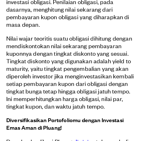
investasi obligasi. Penilaian obligasi, pada
dasarnya, menghitung nilai sekarang dari
pembayaran kupon obligasi yang diharapkan di
masa depan.
Nilai wajar teoritis suatu obligasi dihitung dengan
mendiskontokan nilai sekarang pembayaran
kuponnya dengan tingkat diskonto yang sesuai.
Tingkat diskonto yang digunakan adalah yield to
maturity, yaitu tingkat pengembalian yang akan
diperoleh investor jika menginvestasikan kembali
setiap pembayaran kupon dari obligasi dengan
tingkat bunga tetap hingga obligasi jatuh tempo.
Ini memperhitungkan harga obligasi, nilai par,
tingkat kupon, dan waktu jatuh tempo.
Diversifikasikan Portofoliomu dengan Investasi
Emas Aman di Pluang!