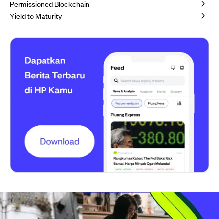
Permissioned Blockchain
Yield to Maturity