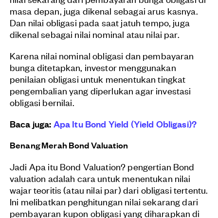
masa depan, juga dikenal sebagai arus kasnya.
Dan nilai obligasi pada saat jatuh tempo, juga
dikenal sebagai nilai nominal atau nilai par.
Karena nilai nominal obligasi dan pembayaran
bunga ditetapkan, investor menggunakan
penilaian obligasi untuk menentukan tingkat
pengembalian yang diperlukan agar investasi
obligasi bernilai.
Baca juga:
Apa Itu Bond Yield (Yield Obligasi)?
Benang Merah Bond Valuation
Jadi Apa itu Bond Valuation? pengertian Bond
valuation adalah cara untuk menentukan nilai
wajar teoritis (atau nilai par) dari obligasi tertentu.
Ini melibatkan penghitungan nilai sekarang dari
pembayaran kupon obligasi yang diharapkan di