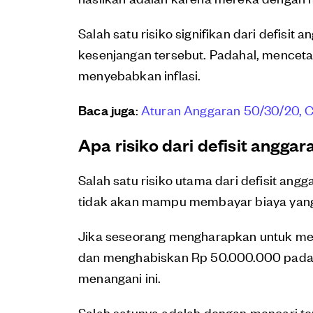
Salah satu risiko signifikan dari defisi
kesenjangan tersebut. Padahal, menceta
menyebabkan inflasi.
Baca juga
:
Aturan Anggaran 50/30/20, C
Apa risiko dari defisit anggar
Salah satu risiko utama dari defisit ang
tidak akan mampu membayar biaya yang
Jika seseorang mengharapkan untuk me
dan menghabiskan Rp 50.000.000 pada 
menangani ini.
Salah satunya adalah dengan mencari t