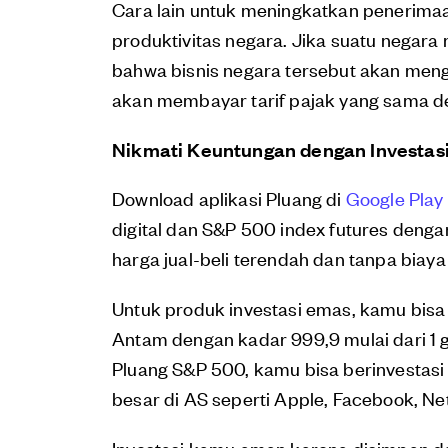
Cara lain untuk meningkatkan penerima
produktivitas negara. Jika suatu nega
bahwa bisnis negara tersebut akan men
akan membayar tarif pajak yang sama de
Nikmati Keuntungan dengan Investasi
Download aplikasi Pluang di
Google Play
digital dan S&P 500 index futures dengan
harga jual-beli terendah dan tanpa biay
Untuk produk investasi emas, kamu bisa
Antam dengan kadar 999,9 mulai dari 1
Pluang S&P 500, kamu bisa berinvestas
besar di AS seperti Apple, Facebook, Netf
Investasi kamu aman karena disimpan dan