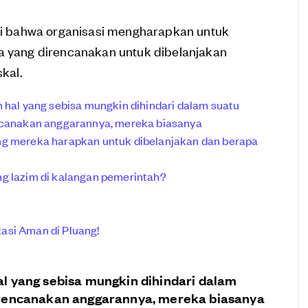
rti bahwa organisasi mengharapkan untuk
da yang direncanakan untuk dibelanjakan
skal.
h hal yang sebisa mungkin dihindari dalam suatu
encanakan anggarannya, mereka biasanya
ng mereka harapkan untuk dibelanjakan dan berapa
ng lazim di kalangan pemerintah?
asi Aman di Pluang!
al yang sebisa mungkin dihindari dalam
merencanakan anggarannya, mereka biasanya