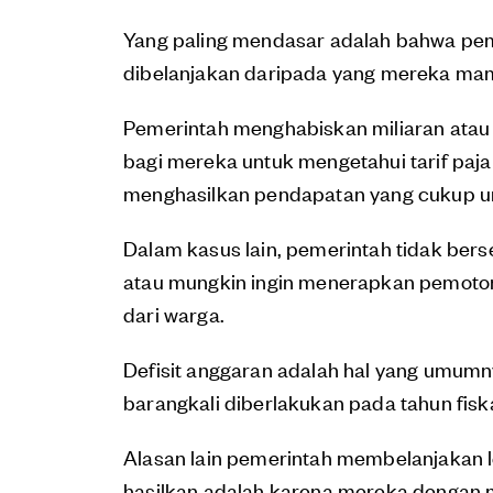
Yang paling mendasar adalah bahwa peme
dibelanjakan daripada yang mereka mam
Pemerintah menghabiskan miliaran atau tr
bagi mereka untuk mengetahui tarif paj
menghasilkan pendapatan yang cukup un
Dalam kasus lain, pemerintah tidak ber
atau mungkin ingin menerapkan pemoto
dari warga.
Defisit anggaran adalah hal yang umum
barangkali diberlakukan pada tahun fiska
Alasan lain pemerintah membelanjakan 
hasilkan adalah karena mereka dengan