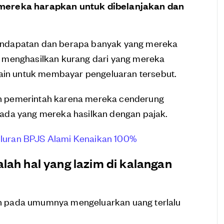
 mereka harapkan untuk dibelanjakan dan
endapatan dan berapa banyak yang mereka
 menghasilkan kurang dari yang mereka
lain untuk membayar pengeluaran tersebut.
ngan pemerintah karena mereka cenderung
ada yang mereka hasilkan dengan pajak.
, Iuran BPJS Alami Kenaikan 100%
lah hal yang lazim di kalangan
 pada umumnya mengeluarkan uang terlalu