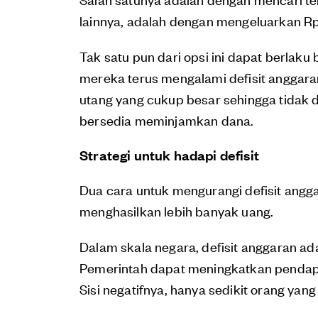
lainnya, adalah dengan mengeluarkan R
Tak satu pun dari opsi ini dapat berlaku
mereka terus mengalami defisit angga
utang yang cukup besar sehingga tida
bersedia meminjamkan dana.
Strategi untuk hadapi defisit
Dua cara untuk mengurangi defisit angga
menghasilkan lebih banyak uang.
Dalam skala negara, defisit anggaran ad
Pemerintah dapat meningkatkan pendapa
Sisi negatifnya, hanya sedikit orang yang 