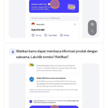
Silahkan kamu dapat membaca informasi produk dengan
3
saksama. Lalu klik tombol “Aktifkan”.