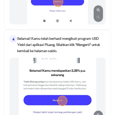
Selamat! Kamu telah berhasil mengikuti program USD
4
Yield dari aplikasi Pluang. Silahkan klik "Mengerti" untuk
kembali ke halaman saldo.