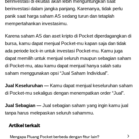
berinvestasi di ekuitas akan lebih menguntungkan saat
berinvestasi dalam jangka panjang. Karenanya, tidak perlu
panik saat harga saham AS sedang turun dan tetaplah
mempertahankan investasimu.
Karena saham AS dan aset kripto di Pocket diperdagangkan di
bursa, kamu dapat menjual Pocket-mu kapan saja dan tidak
ada periode lock-in untuk investasi Pocket-mu. Kamu juga
dapat memilih untuk menjual seluruh maupun sebagian saham
di Pocket-mu, atau kamu dapat menjual hanya salah satu
saham menggunakan opsi “Jual Saham Individual”.
Jual Keseluruhan —
Kamu dapat menjual keseluruhan saham
di Pocket-mu sekaligus dengan menempatkan order “Jual”.
Jual Sebagian —
Jual sebagian saham yang ingin kamu jual
tanpa harus melepaskan seluruh sahammu.
Artikel terkait
Mengapa Pluang Pocket berbeda dengan fitur lain?