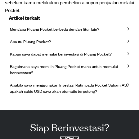
sebelum kamu melakukan pembelian ataupun penjualan melalui
Pocket.
Artikel terkait
Mengapa Pluang Pocket berbeda dengan fitur lain?
Apa itu Pluang Pocket?
Kapan saya dapat memulai berinvestasi di Pluang Pocket?
Bagaimana saya memilih Pluang Pocket mana untuk memulai
berinvestasi?
Apabila saya menggunakan Investasi Rutin pada Pocket Saham AS,
apakah saldo USD saya akan otomatis terpotong?
Siap Berinvestasi?