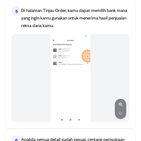
Di halaman Tinjau Order, kamu dapat memilih bank mana
5
yang ingin kamu gunakan untuk menerima hasil penjualan
reksa dana kamu.
Apabila semua detail sudah sesuai, centang pernyataan
6