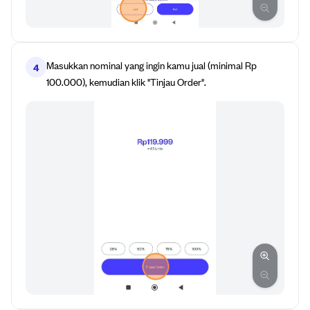
Masukkan nominal yang ingin kamu jual (minimal Rp
4
100.000), kemudian klik "Tinjau Order".