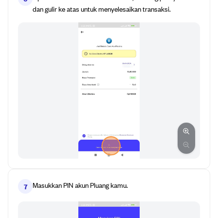
dan gulir ke atas untuk menyelesaikan transaksi.
Masukkan PIN akun Pluang kamu.
7