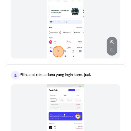
Pilih aset reksa dana yang ingin kamu jual.
2