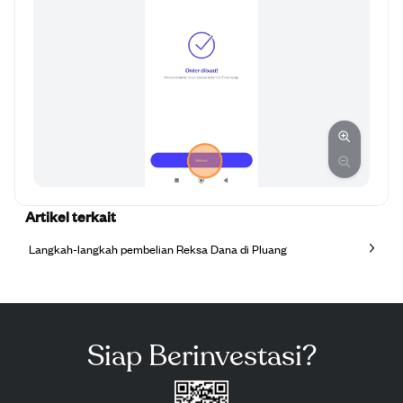
Artikel terkait
Langkah-langkah pembelian Reksa Dana di Pluang
Siap Berinvestasi?