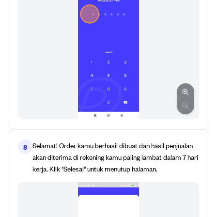
Selamat! Order kamu berhasil dibuat dan hasil penjualan
8
akan diterima di rekening kamu paling lambat dalam 7 hari
kerja. Klik "Selesai" untuk menutup halaman.