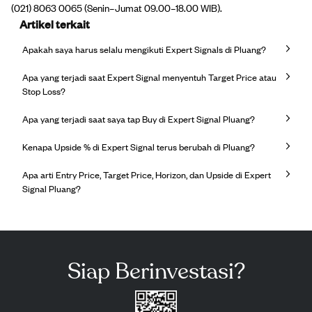
(021) 8063 0065 (Senin–Jumat 09.00–18.00 WIB).
Artikel terkait
Apakah saya harus selalu mengikuti Expert Signals di Pluang?
Apa yang terjadi saat Expert Signal menyentuh Target Price atau
Stop Loss?
Apa yang terjadi saat saya tap Buy di Expert Signal Pluang?
Kenapa Upside % di Expert Signal terus berubah di Pluang?
Apa arti Entry Price, Target Price, Horizon, dan Upside di Expert
Signal Pluang?
Siap Berinvestasi?