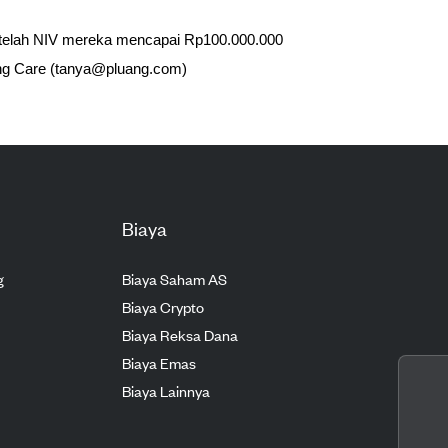
setelah NIV mereka mencapai Rp100.000.000
ng Care (tanya@pluang.com)
Biaya
g
Biaya Saham AS
Biaya Crypto
Biaya Reksa Dana
Biaya Emas
Biaya Lainnya