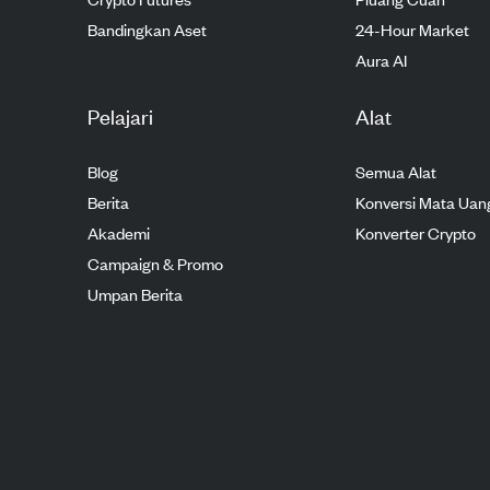
Bandingkan Aset
24-Hour Market
Aura AI
Pelajari
Alat
Blog
Semua Alat
Berita
Konversi Mata Uan
Akademi
Konverter Crypto
Campaign & Promo
Umpan Berita