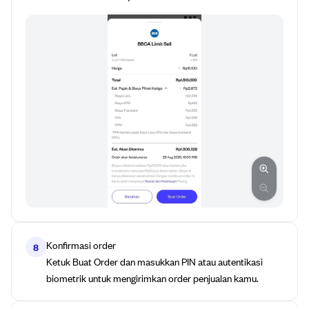
Konfirmasi order
8
Ketuk Buat Order dan masukkan PIN atau autentikasi
biometrik untuk mengirimkan order penjualan kamu.