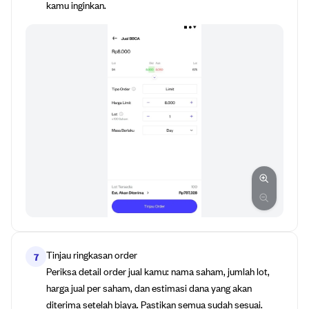
kamu inginkan.
Tinjau ringkasan order
7
Periksa detail order jual kamu: nama saham, jumlah lot,
harga jual per saham, dan estimasi dana yang akan
diterima setelah biaya. Pastikan semua sudah sesuai.