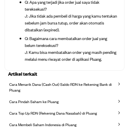
Q: Apa yang terjadi jika order jual saya tidak
tereksekusi?
J: Jika tidak ada pembeli di harga yang kamu tentukan
sebelum jam bursa tutup, order akan otomatis
dibatalkan (expired).
Q: Bagaimana cara membatalkan order jual yang
belum tereksekusi?
J: Kamu bisa membatalkan order yang masih pending
melalui menu riwayat order di aplikasi Pluang.
Artikel terkait
Cara Menarik Dana (Cash Out) Saldo RDN ke Rekening Bank di
Pluang
Cara Pindah Saham ke Pluang
Cara Top Up RDN (Rekening Dana Nasabah) di Pluang
Cara Membeli Saham Indonesia di Pluang