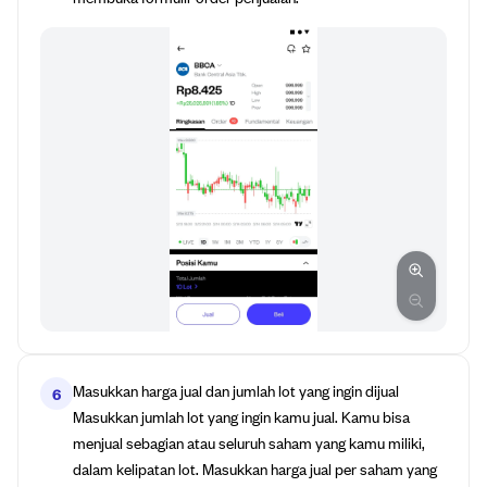
Masukkan harga jual dan jumlah lot yang ingin dijual
6
Masukkan jumlah lot yang ingin kamu jual. Kamu bisa
menjual sebagian atau seluruh saham yang kamu miliki,
dalam kelipatan lot. Masukkan harga jual per saham yang