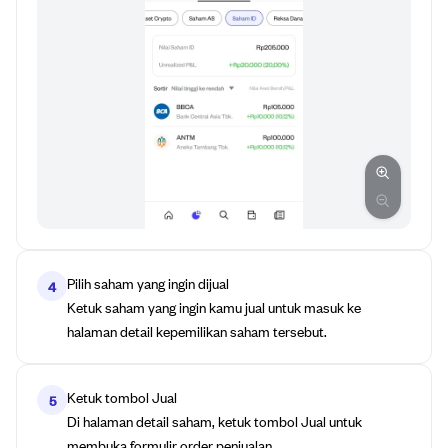
Pilih saham yang ingin dijual
4
Ketuk saham yang ingin kamu jual untuk masuk ke
halaman detail kepemilikan saham tersebut.
Ketuk tombol Jual
5
Di halaman detail saham, ketuk tombol Jual untuk
membuka formulir order penjualan.