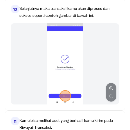
Selanjutnya maka transaksi kamu akan diproses dan
10
sukses seperti contoh gambar di bawah ini.
Kamu bisa melihat aset yang berhasil kamu kirim pada
11
Riwayat Transaksi.