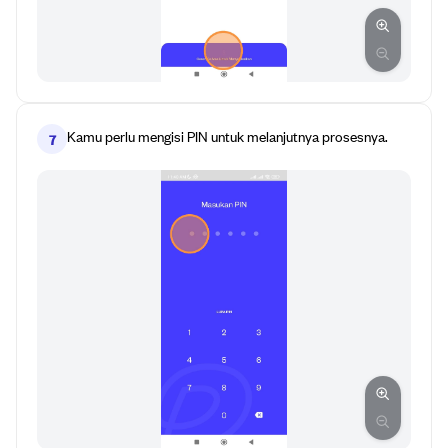
Kamu perlu mengisi PIN untuk melanjutnya prosesnya.
7