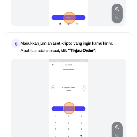
Masukkan jumlah aset kripto yang ingin kamu kirim.
5
Apabila sudah sesuai, klik
“Tinjau Order”
.