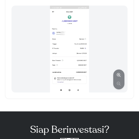
Siap Berinvestasi?