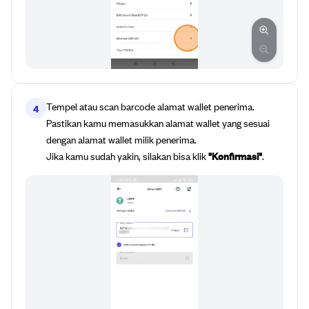
Tempel atau scan barcode alamat wallet penerima.
4
Pastikan kamu memasukkan alamat wallet yang sesuai
dengan alamat wallet milik penerima.
Jika kamu sudah yakin, silakan bisa klik
"Konfirmasi"
.