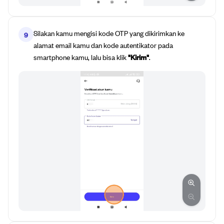
Silakan kamu mengisi kode OTP yang dikirimkan ke
9
alamat email kamu dan kode autentikator pada
smartphone kamu, lalu bisa klik
"Kirim"
.