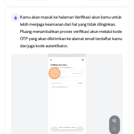
Kamu akan masuk ke halaman Verifikasi akun kamu untuk
8
lebih menjaga keamanan dari hal yang tidak diinginkan.
Pluang menambahkan proses verifikasi akun melalui kode
OTP yang akan dikirimkan ke alamat email terdaftar kamu
dan juga kode autentikator.