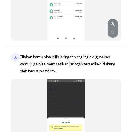
Silakan kamu bisa pilih jaringan yang ingin digunakan,
3
kamu juga bisa memastikan jaringan tersedia/didukung
oleh kedua platform.