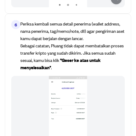
Periksa kembali semua detail penerima (wallet address,
6
nama penerima, tag/memo/note, dll) agar pengiriman aset
kamu dapat berjalan dengan lancar.
Sebagai catatan, Pluang tidak dapat membatalkan proses
transfer kripto yang sudah dikirim. Jika semua sudah
sesuai, kamu bisa klik
"Geser ke atas untuk
menyelesaikan"
.