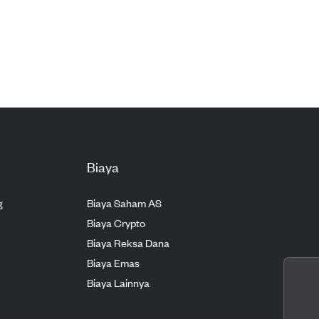
Biaya
g
Biaya Saham AS
Biaya Crypto
Biaya Reksa Dana
Biaya Emas
Biaya Lainnya