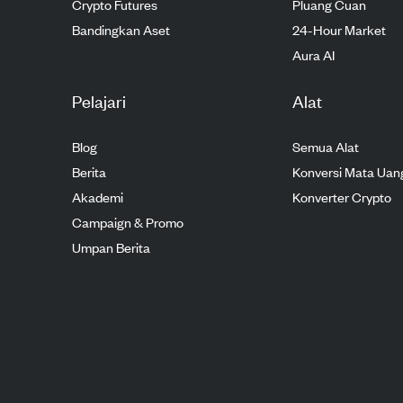
Crypto Futures
Pluang Cuan
Bandingkan Aset
24-Hour Market
Aura AI
Pelajari
Alat
Blog
Semua Alat
Berita
Konversi Mata Uan
Akademi
Konverter Crypto
Campaign & Promo
Umpan Berita