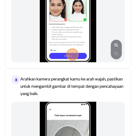
Arahkan kamera perangkat kamu ke arah wajah, pastikan
3
untuk mengambil gambar di tempat dengan pencahayaan
yang baik.