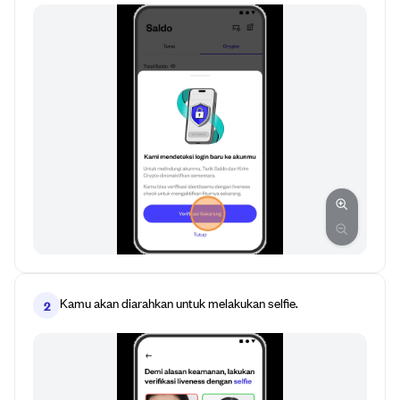
Kamu akan diarahkan untuk melakukan selfie.
2