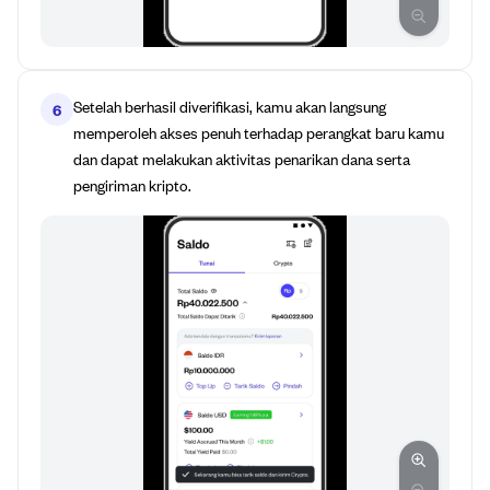
Setelah berhasil diverifikasi, kamu akan langsung
6
memperoleh akses penuh terhadap perangkat baru kamu
dan dapat melakukan aktivitas penarikan dana serta
pengiriman kripto.