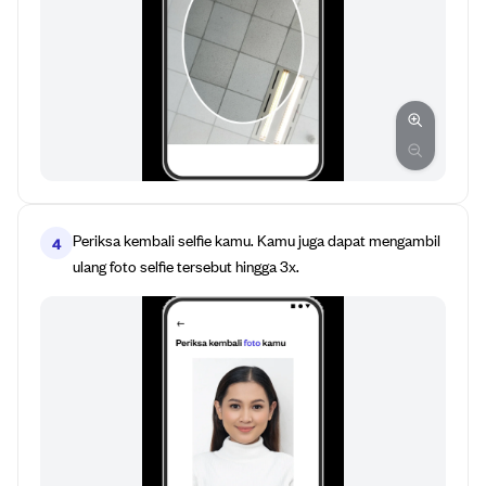
Periksa kembali selfie kamu. Kamu juga dapat mengambil
4
ulang foto selfie tersebut hingga 3x.