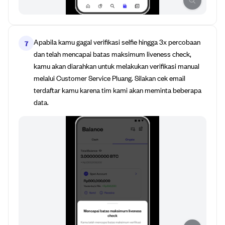
Apabila kamu gagal verifikasi selfie hingga 3x percobaan
7
dan telah mencapai batas maksimum liveness check,
kamu akan diarahkan untuk melakukan verifikasi manual
melalui Customer Service Pluang. Silakan cek email
terdaftar kamu karena tim kami akan meminta beberapa
data.