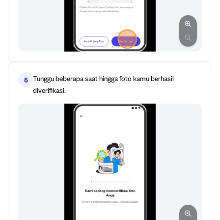
Tunggu beberapa saat hingga foto kamu berhasil
5
diverifikasi.